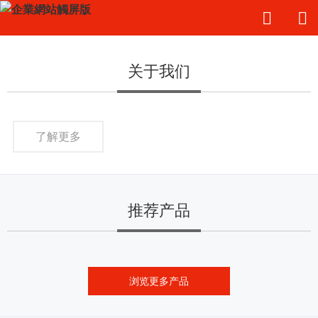
关于我们
了解更多
推荐产品
浏览更多产品