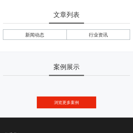
文章列表
新闻动态
行业资讯
案例展示
浏览更多案例