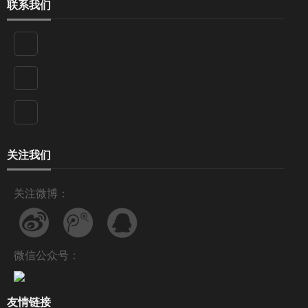
联系我们
关注我们
关注微博：
微信公众号：
友情链接