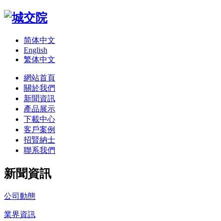
简体中文
English
繁体中文
網站首頁
關於我們
新聞資訊
產品展示
下載中心
客戶案例
招賢納士
聯系我們
新聞資訊
公司動態
業界資訊