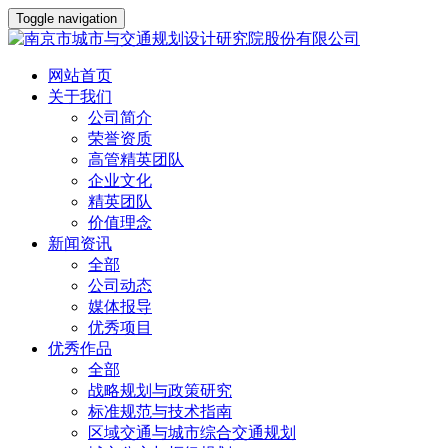
Toggle navigation
网站首页
关于我们
公司简介
荣誉资质
高管精英团队
企业文化
精英团队
价值理念
新闻资讯
全部
公司动态
媒体报导
优秀项目
优秀作品
全部
战略规划与政策研究
标准规范与技术指南
区域交通与城市综合交通规划