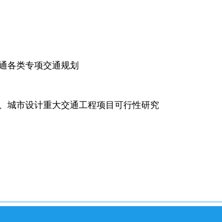
交通各类专项交通规划
划、城市设计重大交通工程项目可行性研究