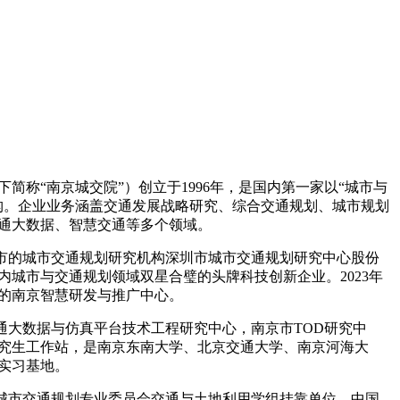
称“南京城交院”）创立于1996年，是国内第一家以“城市与
构。企业业务涵盖交通发展战略研究、综合交通规划、城市规划
通大数据、智慧交通等多个领域。
上市的城市交通规划研究机构深圳市城市交通规划研究中心股份
城市与交通规划领域双星合璧的头牌科技创新企业。2023年
球的南京智慧研发与推广中心。
大数据与仿真平台技术工程研究中心，南京市TOD研究中
究生工作站，是南京东南大学、北京交通大学、南京河海大
实习基地。
城市交通规划专业委员会交通与土地利用学组挂靠单位，中国