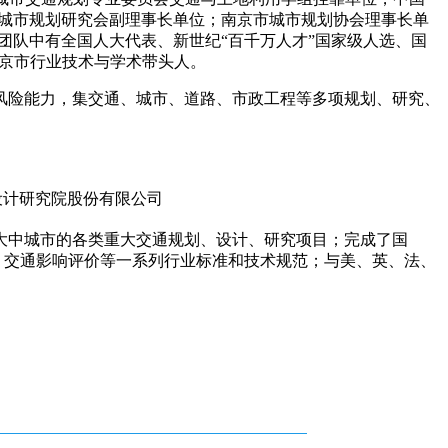
城市规划研究会副理事长单位；南京市城市规划协会理事长单
团队中有全国人大代表、新世纪“百千万人才”国家级人选、国
南京市行业技术与学术带头人。
风险能力，集交通、城市、道路、市政工程等多项规划、研究、
大中城市的各类重大交通规划、设计、研究项目；完成了国
、交通影响评价等一系列行业标准和技术规范；与美、英、法、