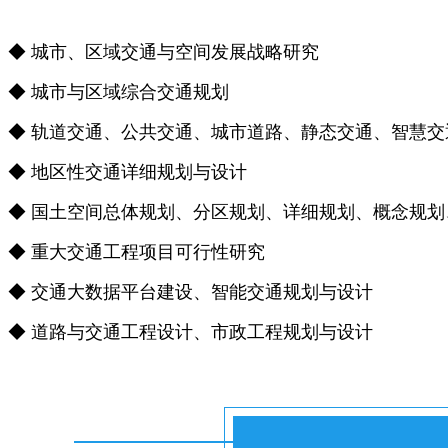
◆ 城市、区域交通与空间发展战略研究
◆ 城市与区域综合交通规划
◆ 轨道交通、公共交通、城市道路、静态交通、智慧
◆ 地区性交通详细规划与设计
◆ 国土空间总体规划、分区规划、详细规划、概念规
◆ 重大交通工程项目可行性研究
◆ 交通大数据平台建设、智能交通规划与设计
◆ 道路与交通工程设计、市政工程规划与设计