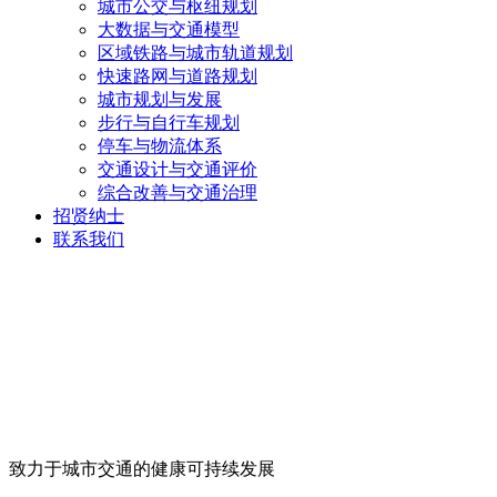
城市公交与枢纽规划
大数据与交通模型
区域铁路与城市轨道规划
快速路网与道路规划
城市规划与发展
步行与自行车规划
停车与物流体系
交通设计与交通评价
综合改善与交通治理
招贤纳士
联系我们
致力于城市交通的健康可持续发展