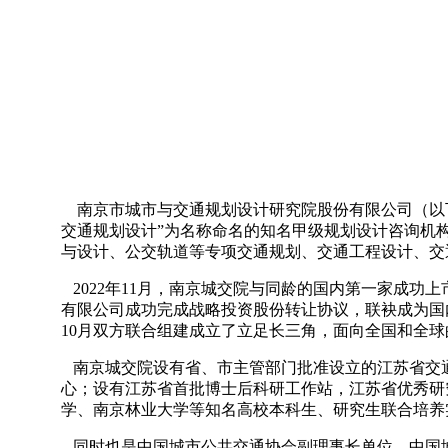
南京市城市与交通规划设计研究院股份有限公司（以下简
交通规划设计”为名称命名的知名甲级规划设计咨询机
与设计、公交轨道等专项交通规划、交通工程设计、交
2022年11月，南京城交院与同龄的国内第一家成功
有限公司成功完成战略投资股份转让协议，联袂成为国内
10月双方联合组建成立了立足长三角，面向全国和全
南京城交院设有省、市主管部门批准设立的江苏省交通
心；设有江苏省首批博士后科研工作站，江苏省优秀研
学、南京林业大学等知名高校本科生、研究生联合培养
同时也是中国城市公共交通协会副理事长单位，中国