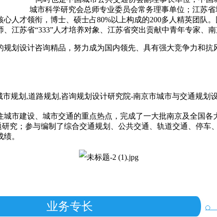
城市科学研究会总师专业委员会常务理事单位；江苏省
心人才领衔，博士、硕士占80%以上构成的200多人精英团队。
、江苏省“333”人才培养对象、江苏省突出贡献中青年专家、
规划设计咨询精品，努力成为国内领先、具有强大竞争力和抗
住城市建设、城市交通的重点热点，完成了一大批南京及全国各
课题研究；参与编制了综合交通规划、公共交通、轨道交通、停车
成绩。
业务专长