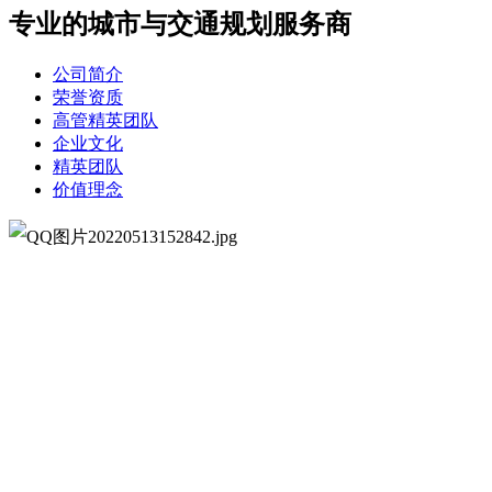
专业的城市与交通规划服务商
公司简介
荣誉资质
高管精英团队
企业文化
精英团队
价值理念