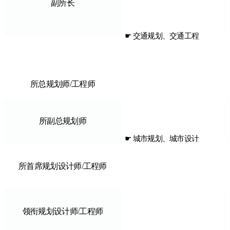
副所长
☛ 交通规划、交通工程
所总规划师/工程师
所副总规划师
☛ 城市规划、城市设计
所首席规划设计师/工程师
领衔规划设计师/工程师