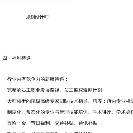
规划设计师
四、福利待遇
行业内有竞争力的薪酬待遇；
完整的员工职业发展路径、员工股权激励计划
大师领衔的院级高级专家团队技术指导、培养；所内专业梯
制度化、常态化的专业与管理技能培训、学术讲座、学术会
五险一金、节日福利、交通补贴、通讯补贴