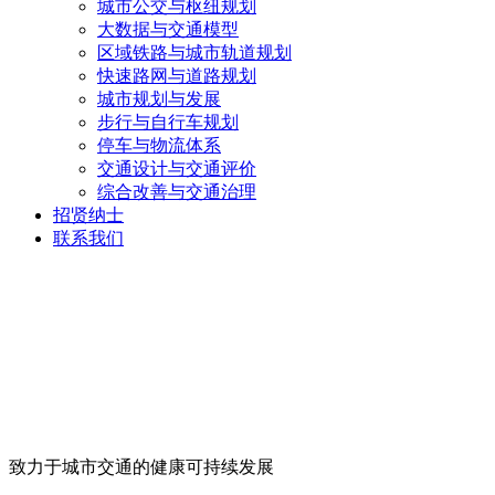
城市公交与枢纽规划
大数据与交通模型
区域铁路与城市轨道规划
快速路网与道路规划
城市规划与发展
步行与自行车规划
停车与物流体系
交通设计与交通评价
综合改善与交通治理
招贤纳士
联系我们
致力于城市交通的健康可持续发展