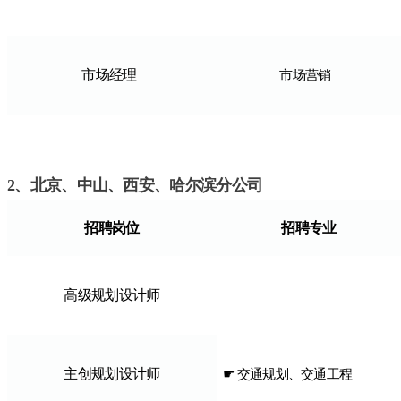
市场经理
市场营销
2、北京、中山、西安、哈尔滨分公司
招聘岗位
招聘专业
高级规划设计师
主创规划设计师
☛ 交通规划、交通工程