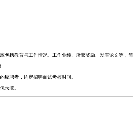
应包括教育与工作情况、工作业绩、所获奖励、发表论文等，简
3
的应聘者，约定招聘面试考核时间。
优录取。