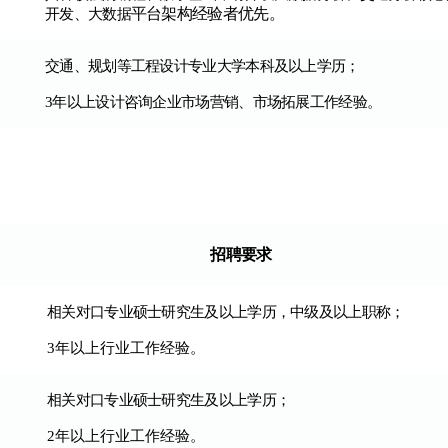
平台架构经验者优先。
开发、大数据
交通、规划等工程设计专业大学本科及以上学历；
3
年以上设计咨询企业市场营销、市场拓展工作经验。
招聘要求
相关对口专业硕士研究生及以上学历，中级及以上职称；
3年以上行业工作经验
。
相关对口专业硕士研究生及以上学历；
2年以上行业工作经验
。