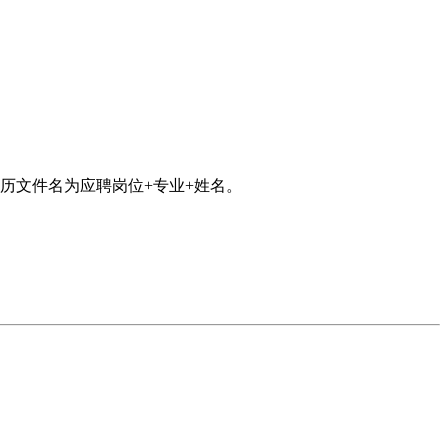
历文件名为应聘岗位+专业+姓名。