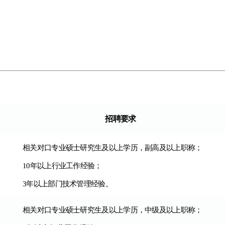
招聘要求
相关对口专业硕士研究生及以上学历，副高及以上职称；
10
年以上行业工作经验；
3
年以上部门技术管理经验。
相关对口专业硕士研究生及以上学历，中级及以上职称；