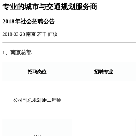
专业的城市与交通规划服务商
2018年社会招聘公告
2018-03-28
南京
若干
面议
1、南京总部
招聘岗位
招聘专业
公司副总规划师/工程师