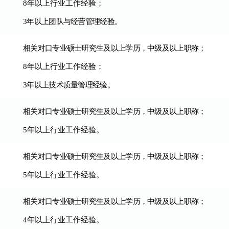
8
年以上行业工作经验；
3
年以上团队与经营管理经验。
相关对口专业硕士研究生及以上学历，中级及以上职称；
8
年以上行业工作经验；
3
年以上技术质量管理经验。
相关对口专业硕士研究生及以上学历，中级及以上职称；
5
年以上行业工作经验
。
相关对口专业硕士研究生及以上学历，中级及以上职称；
5
年以上行业工作经验
。
相关对口专业硕士研究生及以上学历，中级及以上职称；
4
年以上行业工作经验
。