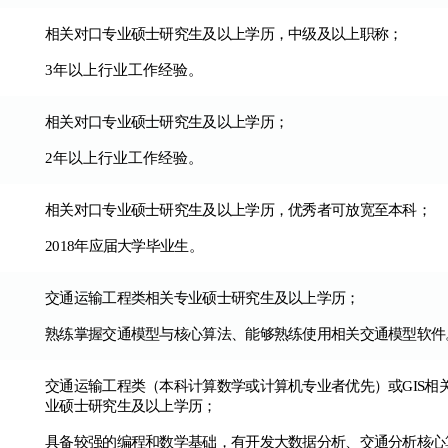
相关对口专业硕士研究生及以上学历，中级及以上职称；
3
年以上行业工作经验
。
相关对口专业硕士研究生及以上学历；
2
年以上行业工作经验
。
相关对口专业硕士研究生及以上学历，优秀者可放宽至本科；
2018
年应届大学毕业生。
交通运输工程类相关专业硕士研究生及以上学历；
熟练掌握交通模型与核心算法、能够熟练使用相关交通模型软件
交通运输工程类（本科计算数学或计算机专业者优先）或GIS相
业硕士研究生及以上学历；
具备较强的编程和数学基础，有开发大数据分析、交通分析核心