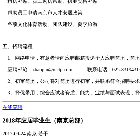
租房补贴、员工购房帮助、执业资格补贴
帮助员工申请南京市人才安居政策
各项文化体育活动、团队建设、夏季旅游
五、招聘流程
1、网络申请，有意者请向应聘邮箱投递个人应聘简历，简历
应聘邮箱：zhaopin@nictp.com 联系电话：025-8319431
2、初审简历，公司将对简历进行初审，并联系符合招聘要求
3、择优录用，综合应试者资质、能力、业绩与面试表现，择
在线应聘
2018年应届毕业生（南京总部）
2017-09-24
南京
若干