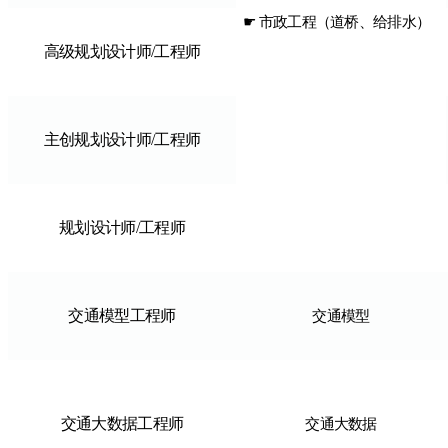
☛ 市政工程（道桥、给排水）
高级规划设计师/工程师
主创规划设计师/工程师
规划设计师/工程师
交通模型工程师
交通模型
交通大数据工程师
交通大数据