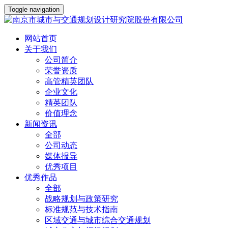
Toggle navigation
网站首页
关于我们
公司简介
荣誉资质
高管精英团队
企业文化
精英团队
价值理念
新闻资讯
全部
公司动态
媒体报导
优秀项目
优秀作品
全部
战略规划与政策研究
标准规范与技术指南
区域交通与城市综合交通规划