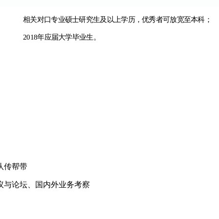
相关对口专业硕士研究生及以上学历，优秀者可放宽至本科；
2018年应届大学毕业生。
队传帮带
议与论坛、国内外业务考察