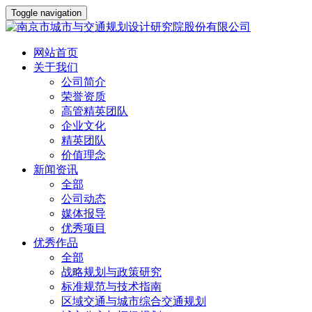
Toggle navigation
网站首页
关于我们
公司简介
荣誉资质
高管精英团队
企业文化
精英团队
价值理念
新闻资讯
全部
公司动态
媒体报导
优秀项目
优秀作品
全部
战略规划与政策研究
标准规范与技术指南
区域交通与城市综合交通规划