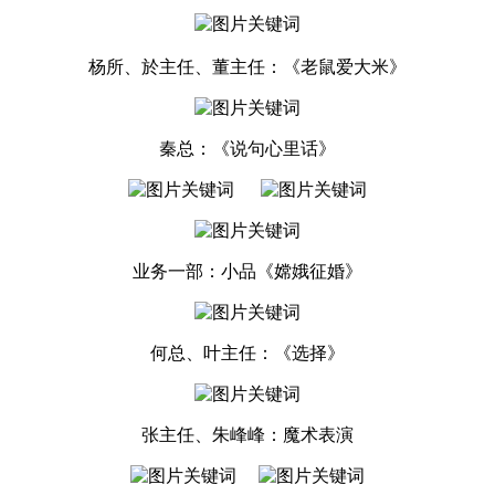
杨所、於主任、董主任：《老鼠爱大米》
秦总：《说句心里话》
业务一部：小品《嫦娥征婚》
何总、叶主任：《选择》
张主任、朱峰峰：魔术表演