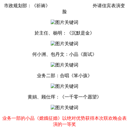
市政规划部：《祈祷》 外请佳宾表演变
脸
於主任、杨明：《沉默是金》
何小洲、包丹文：小品《面试》
业务二部：合唱《笨小孩》
黄娟、顾仕珲：《一千零一个愿望》
业务一部的小品《嫦娥征婚》以绝对优势获得本次联欢晚会表
演的一等奖