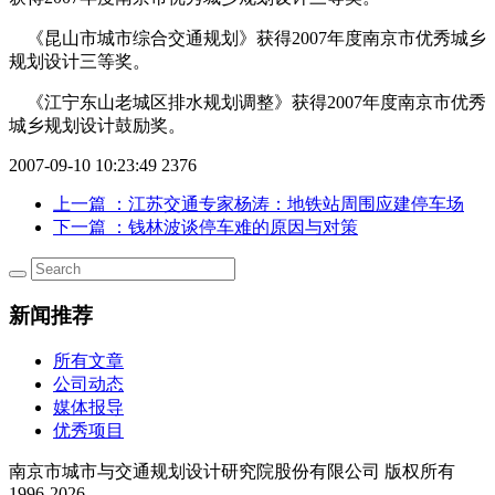
《昆山市城市综合交通规划》获得2007年度南京市优秀城乡
规划设计三等奖。
《江宁东山老城区排水规划调整》获得2007年度南京市优秀
城乡规划设计鼓励奖。
2007-09-10 10:23:49
2376
上一篇
：江苏交通专家杨涛：地铁站周围应建停车场
下一篇
：钱林波谈停车难的原因与对策
新闻推荐
所有文章
公司动态
媒体报导
优秀项目
南京市城市与交通规划设计研究院股份有限公司 版权所有
1996-2026