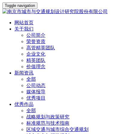
Toggle navigation
网站首页
关于我们
公司简介
荣誉资质
高管精英团队
企业文化
精英团队
价值理念
新闻资讯
全部
公司动态
媒体报导
优秀项目
优秀作品
全部
战略规划与政策研究
标准规范与技术指南
区域交通与城市综合交通规划