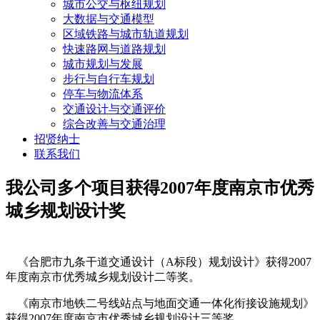
城市公交与枢纽规划
大数据与交通模型
区域铁路与城市轨道规划
快速路网与道路规划
城市规划与发展
步行与自行车规划
停车与物流体系
交通设计与交通评价
综合改善与交通治理
招贤纳士
联系我们
我公司多个项目获得2007年度南京市优秀
城乡规划设计奖
《合肥市九条干道交通设计（A标段）规划设计》获得2007
年度南京市优秀城乡规划设计二等奖。
《南京市地铁二号线站点与地面交通一体化衔接设施规划》
获得2007年度南京市优秀城乡规划设计三等奖。