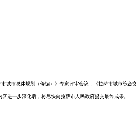
拉萨市城市总体规划（修编）》专家评审会议，《拉萨市城市综合
容进一步深化后，将尽快向拉萨市人民政府提交最终成果。