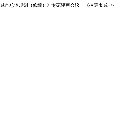
市城市总体规划（修编）》专家评审会议，《拉萨市城" />