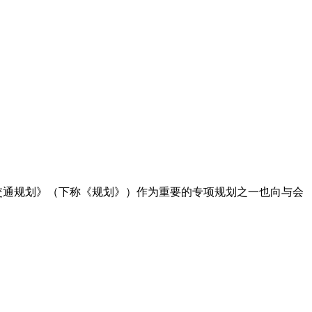
交通规划》（下称《规划》）作为重要的专项规划之一也向与会