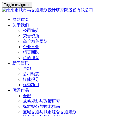
Toggle navigation
网站首页
关于我们
公司简介
荣誉资质
高管精英团队
企业文化
精英团队
价值理念
新闻资讯
全部
公司动态
媒体报导
优秀项目
优秀作品
全部
战略规划与政策研究
标准规范与技术指南
区域交通与城市综合交通规划