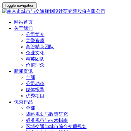
Toggle navigation
网站首页
关于我们
公司简介
荣誉资质
高管精英团队
企业文化
精英团队
价值理念
新闻资讯
全部
公司动态
媒体报导
优秀项目
优秀作品
全部
战略规划与政策研究
标准规范与技术指南
区域交通与城市综合交通规划