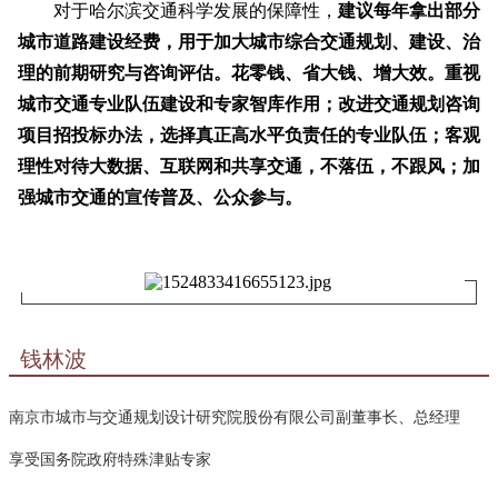
对于哈尔滨交通科学发展的保障性，
建议每年拿出部分
城市道路建设经费，用于加大城市综合交通规划、建设、治
理的前期研究与咨询评估。花零钱、省大钱、增大效。重视
城市交通专业队伍建设和专家智库作用；改进交通规划咨询
项目招投标办法，选择真正高水平负责任的专业队伍；客观
理性对待大数据、互联网和共享交通，不落伍，不跟风；加
强城市交通的宣传普及、公众参与。
钱林波
南京市城市与交通规划设计研究院股份有限公司副董事长、总经理
享受国务院政府特殊津贴专家