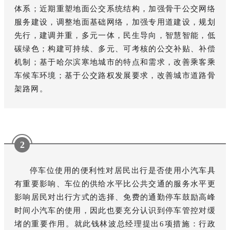
体系；近期重塑地面公交系统结构，加强骨干公交网络
服务建设，调整地面基础网络，加强专用道建设，规划
先行，建调并重，多元一体，民生导向，智慧智能，低
碳绿色；构建可持续、多元、可考核的公交补贴、补偿
机制；基于哈尔滨寒地城市的特点和需求，改善乘客乘
车候车环境；基于公交路权发展要求，改善城市道路骨
架路网。
2
停车位使用的便利性对居民出行是否使用小汽车具
有重要影响、车位的供给水平比公共交通的服务水平更
影响居民对出行方式的选择、免费的通勤停车鼓励高峰
时间小汽车的使用，因此也要充分认识到停车管控对缓
堵的重要作用。就此钱林波总经理提出6项措施：行政