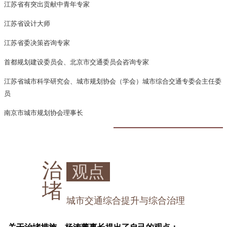
江苏省有突出贡献中青年专家
江苏省设计大师
江苏省委决策咨询专家
首都规划建设委员会、北京市交通委员会咨询专家
江苏省城市科学研究会、城市规划协会（学会）城市综合交通专委会主任委
员
南京市城市规划协会理事长
治
观点
堵
城市交通综合提升与综合治理