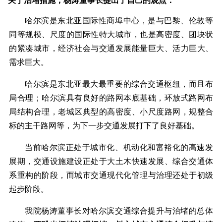
关于治堵措施，杨涛董事长提出了自己的观点：
哈尔滨是东北亚国际性商埠中心，是与巴黎、伦敦等
同等规模、尺度的国际性特大城市，也是高密度、团块状
的紧凑城市，经济社会与交通发展能量巨大、活力巨大、
需求巨大。
哈尔滨是东北亚最大最重要的综合交通枢纽，而且布
局合理；哈尔滨具有良好的路网本底基础，环放式路网布
局结构合理，老城区典型的高密度、小尺度路网，规整合
标的主干路网等，为下一步交通发展打下了良好基础。
当前哈尔滨正处于城市化、机动化和富裕化的高速发
展期，交通设施建设正处于大土木快速发展、综合交通体
系重构的阶段，而城市交通现代化管理与治理还处于初级
起步阶段。
我院杨涛董事长对哈尔滨交通综合提升与治堵的总体