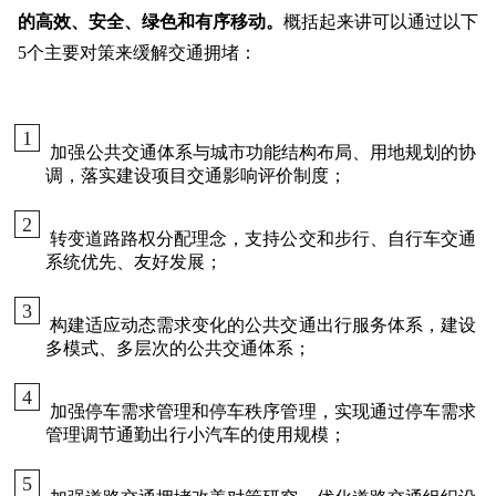
的高效、安全、绿色和有序移动。
概括起来讲可以通过以下
5个主要对策来缓解交通拥堵：
1
加强公共交通体系与城市功能结构布局、用地规划的协
调，落实建设项目交通影响评价制度；
2
转变道路路权分配理念，支持公交和步行、自行车交通
系统优先、友好发展；
3
构建适应动态需求变化的公共交通出行服务体系，建设
多模式、多层次的公共交通体系；
4
加强停车需求管理和停车秩序管理，实现通过停车需求
管理调节通勤出行小汽车的使用规模；
5