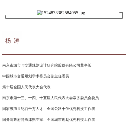
杨 涛
南京市城市与交通规划设计研究院股份有限公司董事长
中国城市交通规划学术委员会副主任委员
第十届全国人民代表大会代表
南京市第十三、十四、十五届人民代表大会常务委员会委员
国家级跨世纪百千万人才、全国公路十佳优秀科技工作者
国务院政府特殊津贴专家、全国城市规划优秀科技工作者