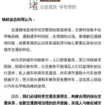
堵
公交优先 停车管控
钱林波总经理认为：
交通拥堵是城市经济繁荣的客观表现，主要时段集中在
早晚高峰、通勤通学时间段，呈周期性出现。要缓解交通拥
堵问题，就要客观的认识其形成机理与核心要素以及哈尔滨
城市交通的特征。
哈尔滨的城市功能集中，人口密度极高，受江河铁路等
阻隔，组团分散布局，公交服务不能满足人们日益增长的出
行需求，私人拥车和用车意愿强，停车调节通勤小汽车使用
措施不力，绝大部分通勤车辆享受免费停车，这实质上鼓励
小汽车在早晚高峰的使用。
因而，
我们必须转变交通发展理念，构建合理的综合交
通体系，创新交通拥堵治理的技术措施，实现人与物在城市