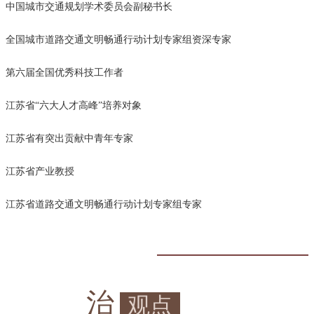
中国城市交通规划学术委员会副秘书长
全国城市道路交通文明畅通行动计划专家组资深专家
第六届全国优秀科技工作者
江苏省“六大人才高峰”培养对象
江苏省有突出贡献中青年专家
江苏省产业教授
江苏省道路交通文明畅通行动计划专家组专家
治
观点