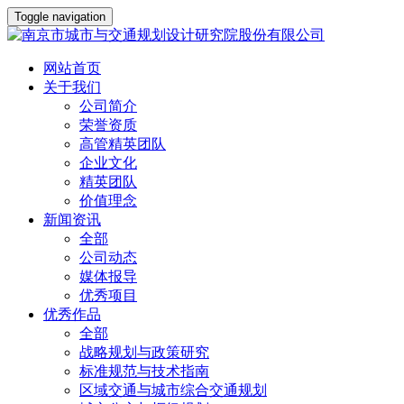
Toggle navigation
网站首页
关于我们
公司简介
荣誉资质
高管精英团队
企业文化
精英团队
价值理念
新闻资讯
全部
公司动态
媒体报导
优秀项目
优秀作品
全部
战略规划与政策研究
标准规范与技术指南
区域交通与城市综合交通规划