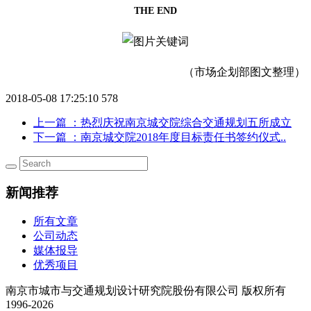
THE END
（市场企划部图文整理）
2018-05-08 17:25:10
578
上一篇
：热烈庆祝南京城交院综合交通规划五所成立
下一篇
：南京城交院2018年度目标责任书签约仪式..
新闻推荐
所有文章
公司动态
媒体报导
优秀项目
南京市城市与交通规划设计研究院股份有限公司 版权所有
1996-2026