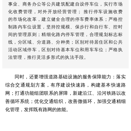
事业、商务办公等公共建筑配建自设停车位，实行市场
化收费管理，对外开放经营管理； 推行停车设施收费
的市场化改革，建立健全合理的停车费率体系；严格控
制路内车位设置，坚持控规模、保步行和自行车、控时
间的管理原则；精细化路内停车管理，合理规划标志标
线，分区域、分道路、分种类；区别对待居住区和公共
活动区域停车，区别对待基本车位和用车车位；严格执
法管理，推行灵活多形式的执法手段。
同时，还要增强道路基础设施的服务保障能力：落实
综合交通规划方案，有序建设快速路，构建基本快速路
网；打通功能组团联系的屏障，新建沿江、沿河铁路以改
善循环系统；优化交通组织，改善微循环，加强交通精细
化管理，发挥既有路网的效能。