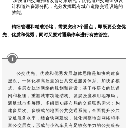
加强道路交通拥堵改善对策研究，优化道路交通组织设
计和道路资源分配，充分发挥既有城市道路交通设施的
效能。
精细管理和精准治堵，需要突出2个重点，即既要公交优
先、优质和优秀，同时又要对通勤停车进行有效管控。
1
公交优先、优质和优秀发展总体思路是加快构建多
层次、一体化和高质量的公共交通服务体系。加快多模
式、多层次轨道网络的规划和建设；基于多层次的轨道
网和枢纽，重塑城市功能结构、发展强度和用地布局，
满足城市多屏障、多组团功能布局的交通联系需求；构
建多层次、多模式的地面公共交通系统，全面提升公共
交通服务水平，结合轨网建设，优化调整地面网络和丰
富公交层次，形成与小汽车具有足够竞争力的公交服务