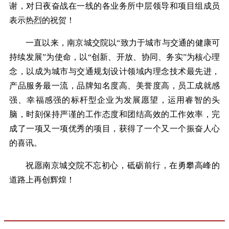
谢，对日夜奋战在一线的各业务所中层领导和项目组成员
表示热烈的祝贺！
一直以来，南京城交院以“致力于城市与交通的健康可
持续发展”为使命，以“创新、开放、协同、务实”为核心理
念，以成为城市与交通规划设计领域内理念技术最先进，
产品服务最一流，品牌知名度高、美誉度高，员工成就感
强、幸福感强的标杆型企业为发展愿望，运用睿智的头
脑，时刻保持严谨的工作态度和团结高效的工作效率，完
成了一项又一项优秀的项目，获得了一个又一个振奋人心
的喜讯。
祝愿南京城交院不忘初心，砥砺前行，在勇攀高峰的
道路上再创辉煌！