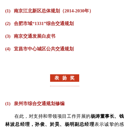
(1) 南京江北新区总体规划（2014-2030年）
(2) 合肥市域“1331”综合交通规划
(3) 南京交通发展白皮书
(4) 宜昌市中心城区公共交通规划
表 扬 奖
(1) 泉州市综合交通规划修编
在此，对支持和带领项目工作开展的
杨涛董事长、钱
林波总经理，孙俊、於昊、杨明副总经理
表示诚挚的感