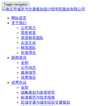
Toggle navigation
网站首页
关于我们
公司简介
荣誉资质
高管精英团队
企业文化
精英团队
价值理念
新闻资讯
全部
公司动态
媒体报导
优秀项目
优秀作品
全部
战略规划与政策研究
标准规范与技术指南
区域交通与城市综合交通规划