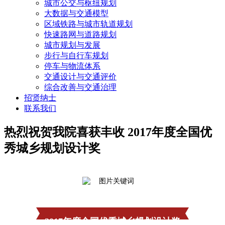
城市公交与枢纽规划
大数据与交通模型
区域铁路与城市轨道规划
快速路网与道路规划
城市规划与发展
步行与自行车规划
停车与物流体系
交通设计与交通评价
综合改善与交通治理
招贤纳士
联系我们
热烈祝贺我院喜获丰收 2017年度全国优
秀城乡规划设计奖
2017年度全国优秀城乡规划设计奖