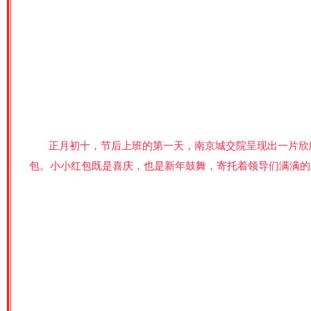
正月初十，节后上班的第一天，南京城交院呈现出一片欣
包。小小红包既是喜庆，也是新年鼓舞，寄托着领导们满满的