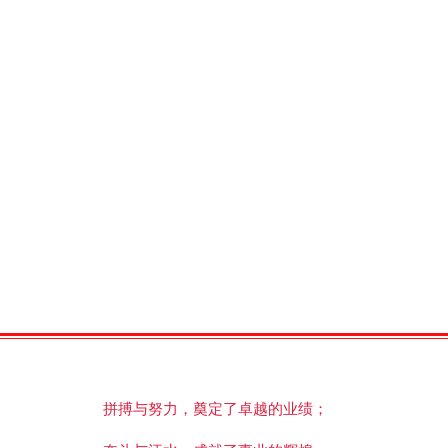
拼搏与努力，奠定了卓越的业绩；