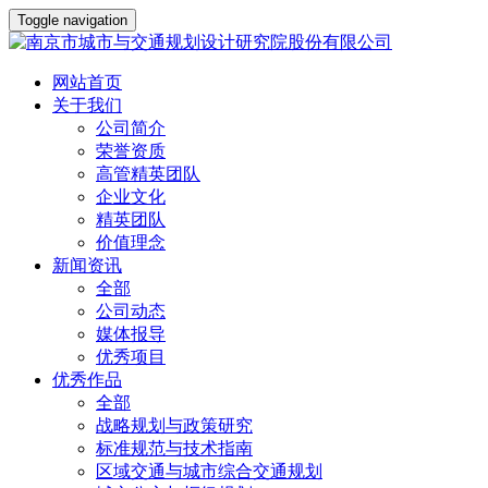
Toggle navigation
网站首页
关于我们
公司简介
荣誉资质
高管精英团队
企业文化
精英团队
价值理念
新闻资讯
全部
公司动态
媒体报导
优秀项目
优秀作品
全部
战略规划与政策研究
标准规范与技术指南
区域交通与城市综合交通规划