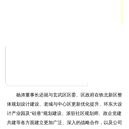
杨涛董事长还就与玄武区区委、区政府在铁北新区整
体规划设计建设、老城与中心区更新优化提升、环东大设
计产业园及“硅巷”规划建设、派驻社区规划师、政企党建
共建等各方面建立更加广泛、深入的战略合作，以及公司