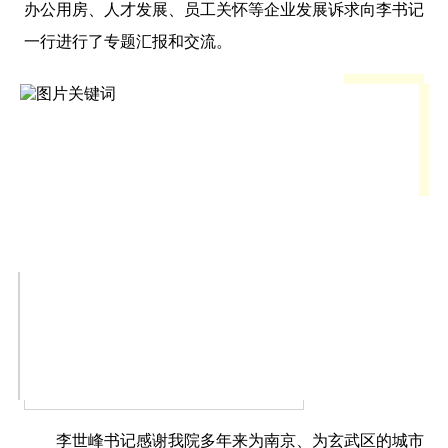
办公用房、人才发展、员工关怀等企业发展诉求向李书记
一行进行了专题汇报和交流。
李世峰书记感谢我院多年来为南京、为玄武区的城市