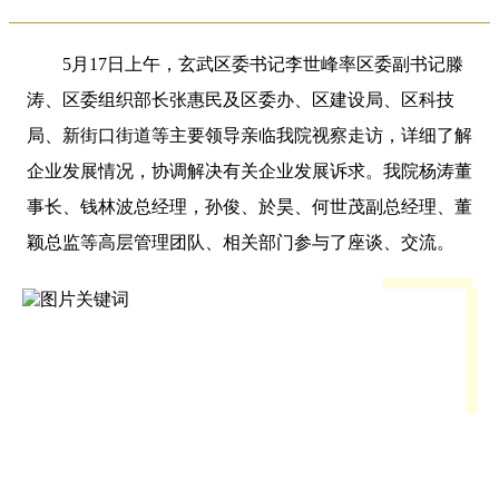
5月17日上午，玄武区委书记李世峰率区委副书记滕
涛、区委组织部长张惠民及区委办、区建设局、区科技
局、新街口街道等主要领导亲临我院视察走访，详细了解
企业发展情况，协调解决有关企业发展诉求。我院杨涛董
事长、钱林波总经理，孙俊、於昊、何世茂副总经理、董
颖总监等高层管理团队、相关部门参与了座谈、交流。