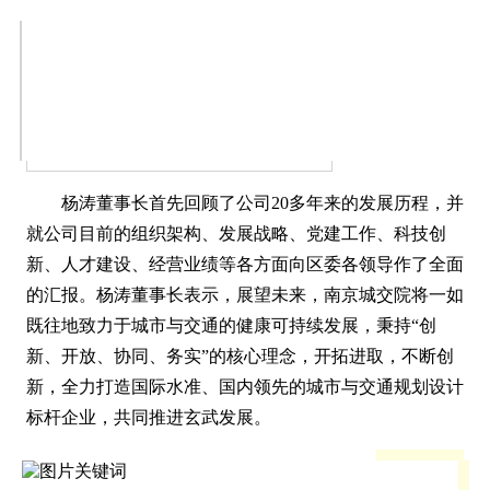
杨涛董事长首先回顾了公司20多年来的发展历程，并
就公司目前的组织架构、发展战略、党建工作、科技创
新、人才建设、经营业绩等各方面向区委各领导作了全面
的汇报。杨涛董事长表示，展望未来，南京城交院将一如
既往地致力于城市与交通的健康可持续发展，秉持“创
新、开放、协同、务实”的核心理念，开拓进取，不断创
新，全力打造国际水准、国内领先的城市与交通规划设计
标杆企业，共同推进玄武发展。