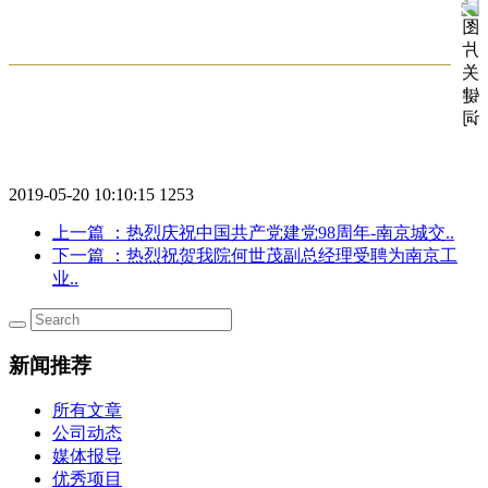
2019-05-20 10:10:15
1253
上一篇
：热烈庆祝中国共产党建党98周年-南京城交..
下一篇
：热烈祝贺我院何世茂副总经理受聘为南京工
业..
新闻推荐
所有文章
公司动态
媒体报导
优秀项目