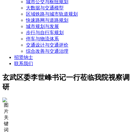
城市公交与枢纽规划
大数据与交通模型
区域铁路与城市轨道规划
快速路网与道路规划
城市规划与发展
步行与自行车规划
停车与物流体系
交通设计与交通评价
综合改善与交通治理
招贤纳士
联系我们
玄武区委李世峰书记一行莅临我院视察调
研