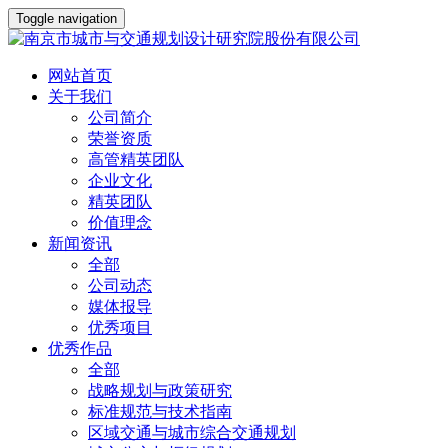
Toggle navigation
网站首页
关于我们
公司简介
荣誉资质
高管精英团队
企业文化
精英团队
价值理念
新闻资讯
全部
公司动态
媒体报导
优秀项目
优秀作品
全部
战略规划与政策研究
标准规范与技术指南
区域交通与城市综合交通规划