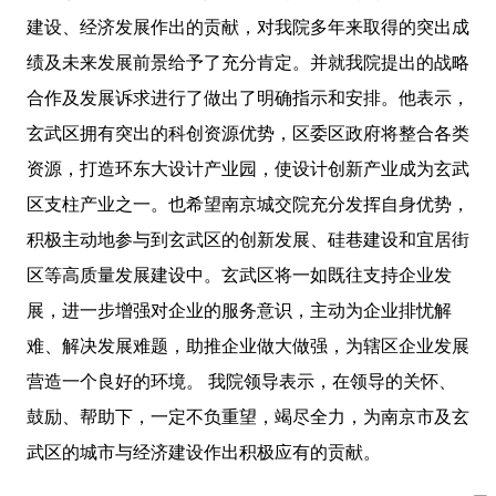
建设、经济发展作出的贡献，对我院多年来取得的突出成
绩及未来发展前景给予了充分肯定。并就我院提出的战略
合作及发展诉求进行了做出了明确指示和安排。他表示，
玄武区拥有突出的科创资源优势，区委区政府将整合各类
资源，打造环东大设计产业园，使设计创新产业成为玄武
区支柱产业之一。也希望南京城交院充分发挥自身优势，
积极主动地参与到玄武区的创新发展、硅巷建设和宜居街
区等高质量发展建设中。玄武区将一如既往支持企业发
展，进一步增强对企业的服务意识，主动为企业排忧解
难、解决发展难题，助推企业做大做强，为辖区企业发展
营造一个良好的环境。 我院领导表示，在领导的关怀、
鼓励、帮助下，一定不负重望，竭尽全力，为南京市及玄
武区的城市与经济建设作出积极应有的贡献。