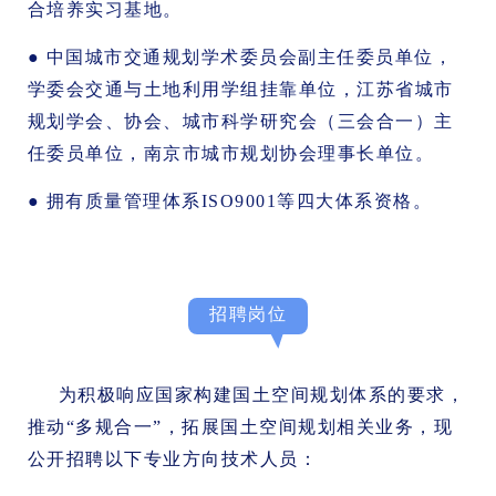
合培养实习基地。
● 中国城市交通规划学术委员会副主任委员单位，
学委会交通与土地利用学组挂靠单位，江苏省城市
规划学会、协会、城市科学研究会（三会合一）主
任委员单位，南京市城市规划协会理事长单位。
● 拥有质量管理体系ISO9001等四大体系资格。
招聘岗位
为积极响应国家构建国土空间规划体系的要求，
推动“多规合一”，拓展国土空间规划相关业务，现
公开招聘以下专业方向技术人员：