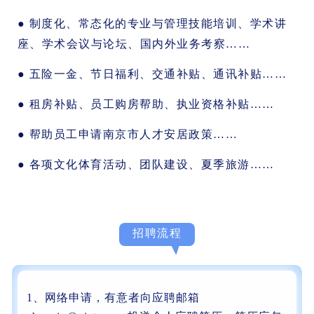
● 制度化、常态化的专业与管理技能培训、学术讲
座、学术会议与论坛、国内外业务考察……
● 五险一金、节日福利、交通补贴、通讯补贴……
● 租房补贴、员工购房帮助、执业资格补贴……
● 帮助员工申请南京市人才安居政策……
● 各项文化体育活动、团队建设、夏季旅游……
招聘流程
1、网络申请，有意者向应聘邮箱