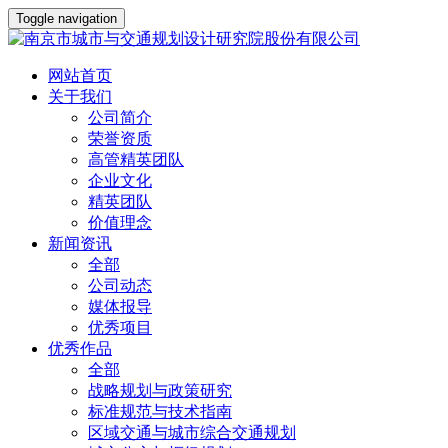
Toggle navigation
网站首页
关于我们
公司简介
荣誉资质
高管精英团队
企业文化
精英团队
价值理念
新闻资讯
全部
公司动态
媒体报导
优秀项目
优秀作品
全部
战略规划与政策研究
标准规范与技术指南
区域交通与城市综合交通规划