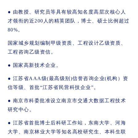
● 由教授、研究员等具有较高知名度高层次核心人
才领衔的近200人的精英团队，博士、硕士比例超过
80%。
国家城乡规划编制甲级资质、工程设计乙级资质、
工程咨询乙级资信。
● 国家高新技术企业。
● 江苏省AAA级(最高级别)信誉咨询企业(机构）资
信等级、首批“江苏省民营科技企业”。
● 南京市科委批准设立南京市交通大数据工程技术
研究中心。
● 江苏省首批博士后科研工作站，东南大学、河海
大学、南京林业大学等知名高校研究生、本科生联