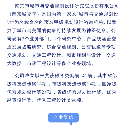
南京市城市与交通规划设计研究院股份有限公司
（南京城交院）是国内第一家以“城市与交通规划设
计”为名称命名的著名甲级规划设计咨询机构, 以致
力于城市与交通的健康可持续发展为神圣使命。公
司设有7个业务部门、2个研究中心，产品线涵盖交
通发展战略研究、综合交通规划、公交轨道等专项
交通规划、交通工程设计、城市规划与设计、交通
大数据、市政工程设计等多个业务领域。
公司成立以来共获得各类奖项241项，其中省部
级科技进步奖18项，市级科技进步奖14项，国家级
优秀规划设计奖24项，省级优秀规划设计奖、优秀
勘察设计奖、优秀工程设计奖90项。
企业资信