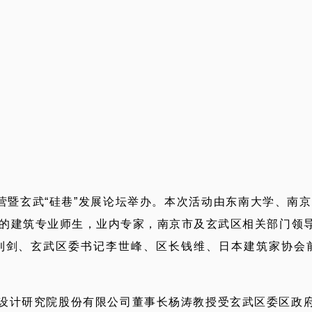
计营暨玄武“硅巷”发展论坛举办。本次活动由东南大学、南
的建筑专业师生，业内专家，南京市及玄武区相关部门领导
利剑、玄武区委书记李世峰、区长钱维、日本建筑家协会
设计研究院股份有限公司董事长杨涛教授受玄武区委区政府