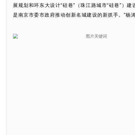
展规划和环东大设计“硅巷”（珠江路城市“硅巷”）
是南京市委市政府推动创新名城建设的新抓手。”杨