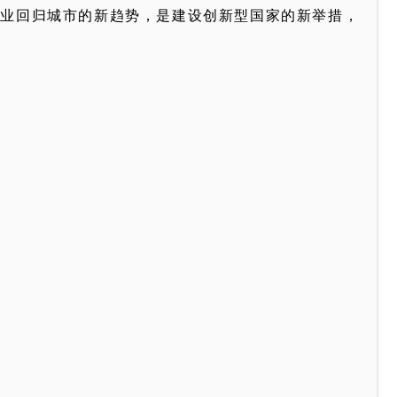
技产业回归城市的新趋势，是建设创新型国家的新举措，