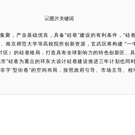
集聚，产业基础优良，具备“硅巷”建设的有利条件，“硅
南京师范大学等高校院所创新资源，玄武区将构建 “一中
街片区）的硅巷格局，打造具有全球影响力的特色创新区、
城市”硅巷为重点的环东大设计硅巷建设推进三年计划也同
‘非字’型街巷”的空间布局，按照政府引导、市场主导、