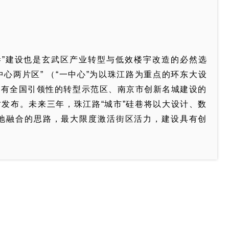
巷”建设也是玄武区产业转型与低效楼宇改造的必然选
心两片区” （“一中心”为以珠江路为重点的环东大设
具有全国引领性的转型示范区、南京市创新名城建设的
时发布。未来三年，珠江路“城市”硅巷将以大设计、数
校地融合的思路，最大限度激活街区活力，建设具有创