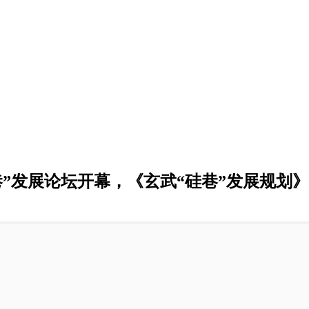
”发展论坛开幕，《玄武“硅巷”发展规划