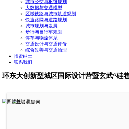
城市公交与枢纽规划
大数据与交通模型
区域铁路与城市轨道规划
快速路网与道路规划
城市规划与发展
步行与自行车规划
停车与物流体系
交通设计与交通评价
综合改善与交通治理
招贤纳士
联系我们
环东大创新型城区国际设计营暨玄武“硅巷