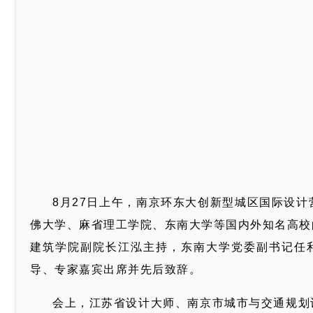
8月27日上午，南京环东大创新型城区国际设
佛大学、麻省理工学院、东南大学等国内外知名高校
建筑学院副院长江泓主持，东南大学党委副书记任
导、专家嘉宾出席并先后致辞。
会上，江苏省设计大师、南京市城市与交通规划