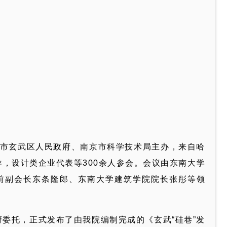
京市玄武区人民政府、南京市科学技术局主办，来自哈
，设计类企业代表等300余人参会。会议由东南大学
前副会长东条隆郎、东南大学建筑学院院长张彤等领
委托，正式发布了由我院编制完成的《玄武“硅巷”发