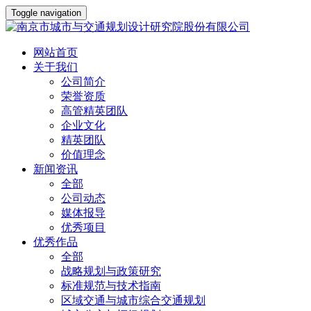
Toggle navigation
网站首页
关于我们
公司简介
荣誉资质
高管精英团队
企业文化
精英团队
价值理念
新闻资讯
全部
公司动态
媒体报导
优秀项目
优秀作品
全部
战略规划与政策研究
标准规范与技术指南
区域交通与城市综合交通规划