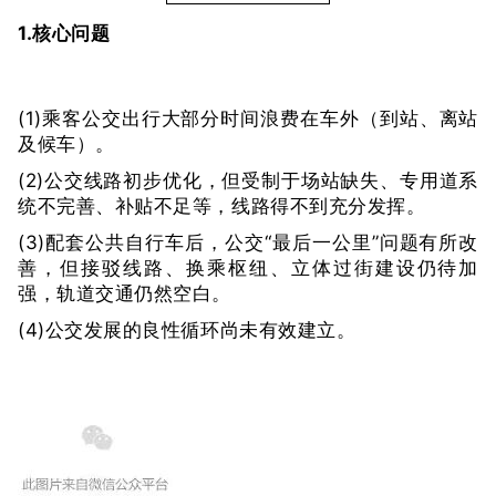
1.核心问题
(1)乘客公交出行大部分时间浪费在车外（到站、离站
及候车）。
(2)公交线路初步优化，但受制于场站缺失、专用道系
统不完善、补贴不足等，线路得不到充分发挥。
(3)配套公共自行车后，公交“最后一公里”问题有所改
善，但接驳线路、换乘枢纽、立体过街建设仍待加
强，轨道交通仍然空白。
(4)公交发展的良性循环尚未有效建立。