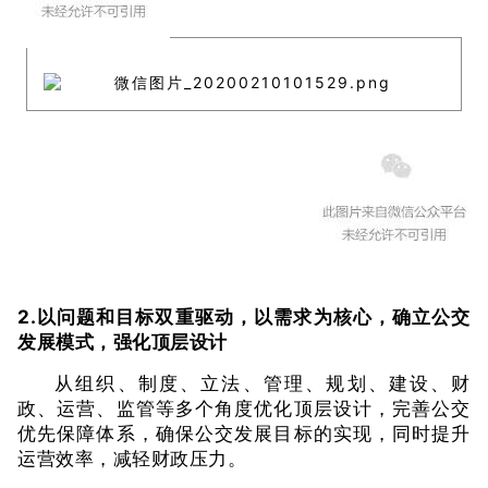
2.以问题和目标双重驱动，以需求为核心，确立公交
发展模式，强化顶层设计
从组织、制度、立法、管理、规划、建设、财
政、运营、监管等多个角度优化顶层设计，完善公交
优先保障体系，确保公交发展目标的实现，同时提升
运营效率，减轻财政压力。