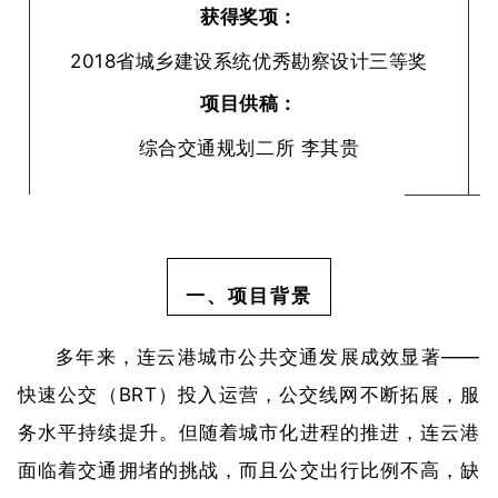
获得奖项：
2018省城乡建设系统优秀勘察设计三等奖
项目供稿：
综合交通规划二所 李其贵
一、项目背景
多年来，连云港城市公共交通发展成效显著——
快速公交（BRT）投入运营，公交线网不断拓展，服
务水平持续提升。但随着城市化进程的推进，连云港
面临着交通拥堵的挑战，而且公交出行比例不高，缺