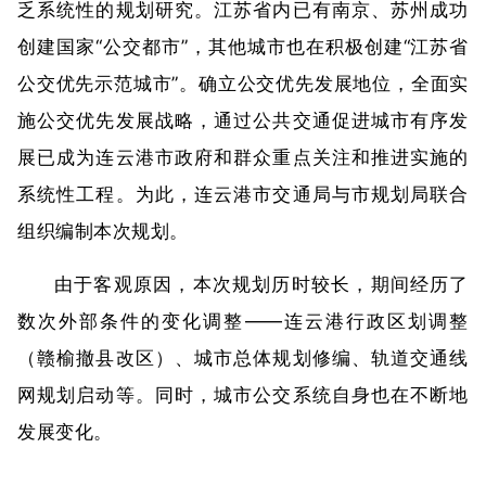
乏系统性的规划研究。江苏省内已有南京、苏州成功
创建国家“公交都市”，其他城市也在积极创建“江苏省
公交优先示范城市”。确立公交优先发展地位，全面实
施公交优先发展战略，通过公共交通促进城市有序发
展已成为连云港市政府和群众重点关注和推进实施的
系统性工程。为此，连云港市交通局与市规划局联合
组织编制本次规划。
由于客观原因，本次规划历时较长，期间经历了
数次外部条件的变化调整——连云港行政区划调整
（赣榆撤县改区）、城市总体规划修编、轨道交通线
网规划启动等。同时，城市公交系统自身也在不断地
发展变化。