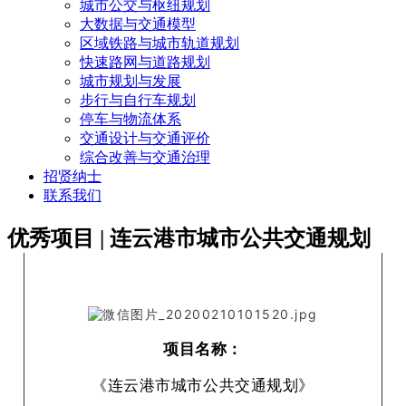
城市公交与枢纽规划
大数据与交通模型
区域铁路与城市轨道规划
快速路网与道路规划
城市规划与发展
步行与自行车规划
停车与物流体系
交通设计与交通评价
综合改善与交通治理
招贤纳士
联系我们
优秀项目 | 连云港市城市公共交通规划
项目名称：
《连云港市城市公共交通规划》