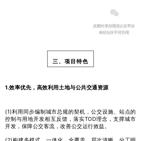
三、项目特色
1.效率优先，高效利用土地与公共交通资源
(1)利用同步编制城市总规的契机，公交设施、站点的
控制与用地开发相互反馈，落实TOD理念，支撑城市
开发，保障公交客流，改善公交运行效益。
(2)构建多模式、一体化、全覆盖、层次清晰、分工明