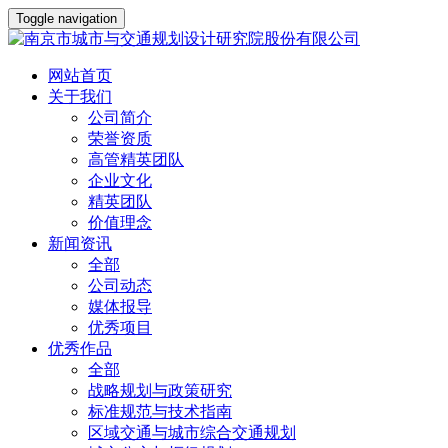
Toggle navigation
网站首页
关于我们
公司简介
荣誉资质
高管精英团队
企业文化
精英团队
价值理念
新闻资讯
全部
公司动态
媒体报导
优秀项目
优秀作品
全部
战略规划与政策研究
标准规范与技术指南
区域交通与城市综合交通规划