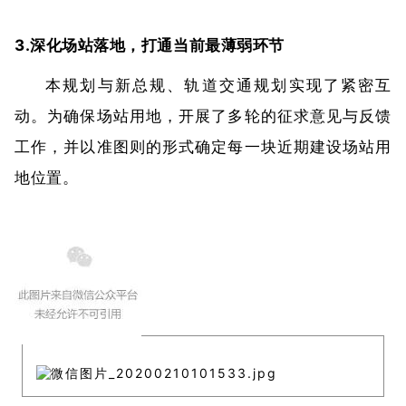
3.深化场站落地，打通当前最薄弱环节
本规划与新总规、轨道交通规划实现了紧密互
动。为确保场站用地，开展了多轮的征求意见与反馈
工作，并以准图则的形式确定每一块近期建设场站用
地位置。