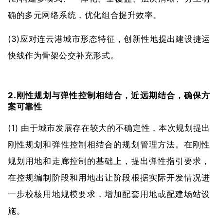
确的多元网络系统，优化组合提升效率。
(3)应对连云港城市形态特征，创新性地提出建设捷运
快线作为骨架公交补充形式。
2.刚性规划与弹性控制相结合，近远期结合，确保方
案可靠性
(1) 由于城市发展存在较大的不确定性，本次规划提出
刚性规划和弹性控制相结合的规划管理方法。在刚性
规划用地和走廊控制的基础上，提出弹性指引要求，
在控规编制阶段和用地出让阶段根据实际开发情况进
一步校核用地规模要求，增加配套用地或配建场站设
施。