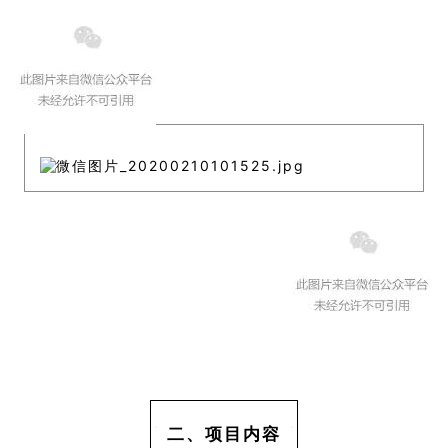
二、项目内容