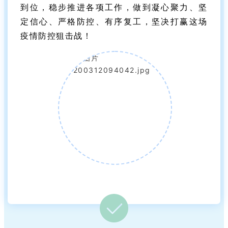
到位，稳步推进各项工作，做到凝心聚力、坚
定信心、严格防控、有序复工，坚决打赢这场
疫情防控狙击战！