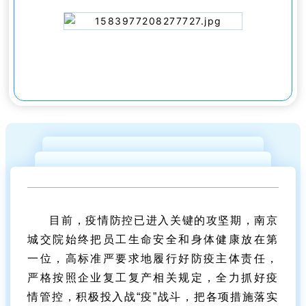
目前，疫情防控已进入关键的攻坚期，南京
城交院始终把员工生命安全和身体健康放在第
一位，高标准严要求地履行好防疫主体责任，
严格按照企业复工复产相关规定，全力抓好疫
情管控，积极投入战“疫”战斗，把各项措施落实