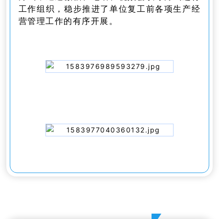
工作组织，稳步推进了单位复工前各项生产经
营管理工作的有序开展。