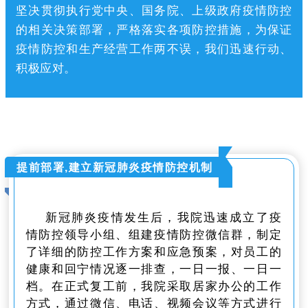
坚决贯彻执行党中央、国务院、上级政府疫情防控
的相关决策部署，严格落实各项防控措施，为保证
疫情防控和生产经营工作两不误，我们迅速行动、
积极应对。
提前部署,建立新冠肺炎疫情防控机制
新冠肺炎疫情发生后，我院迅速成立了疫
情防控领导小组、组建疫情防控微信群，制定
了详细的防控工作方案和应急预案，对员工的
健康和回宁情况逐一排查，一日一报、一日一
档。
在正式复工前，我院采取居家办公的工作
方式，通过微信、电话、视频会议等方式进行