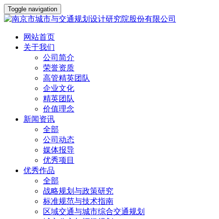
Toggle navigation
网站首页
关于我们
公司简介
荣誉资质
高管精英团队
企业文化
精英团队
价值理念
新闻资讯
全部
公司动态
媒体报导
优秀项目
优秀作品
全部
战略规划与政策研究
标准规范与技术指南
区域交通与城市综合交通规划