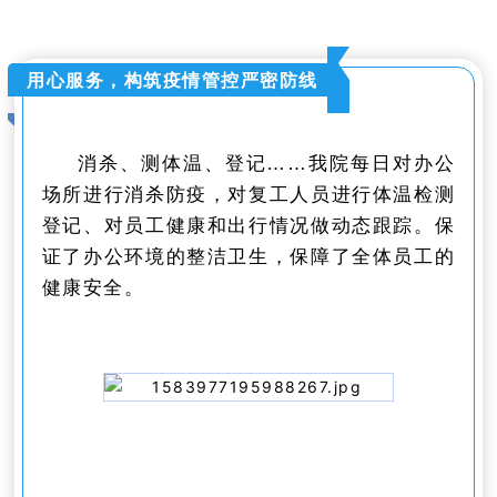
用心服务，构筑疫情管控严密防线
消杀、测体温、登记……我院每日对办公
场所进行消杀防疫，对复工人员进行体温检测
登记、对员工健康和出行情况做动态跟踪。
保
证了办公环境的整洁卫生，保障了全体员工的
健康安全。