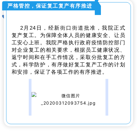
严格管控，保证复工复产有序推进
2月24日，经新街口街道批准，我院正式
复产复工。为保障全体人员的健康安全、让员
工安心上班。我院严格执行政府疫情防控部门
对企业复工的相关要求，根据员工健康状况、
返宁时间和在手工作情况，采取分批复工的方
式，科学防护，有序做好复工复产工作的计划
和安排，保证了各项工作的有序推进。