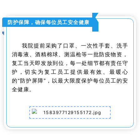
防护保障，确保每位员工安全健康
我院提前采购了口罩、一次性手套、洗手
消毒液、酒精棉球、测温枪等一批防疫物资，
复工当天即发放到位，每一处细节都有责任守
护，切实为复工员工提供最有效、最暖心
的“防护屏障”，以最大限度保护每位员工的安
全健康。