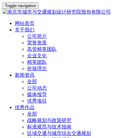
Toggle navigation
网站首页
关于我们
公司简介
荣誉资质
高管精英团队
企业文化
精英团队
价值理念
新闻资讯
全部
公司动态
媒体报导
优秀项目
优秀作品
全部
战略规划与政策研究
标准规范与技术指南
区域交通与城市综合交通规划