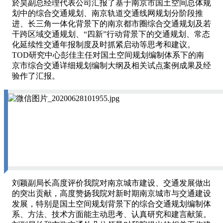
於昊副总经理代表公司汇报了基于南京市国土空间总体规
划中的综合交通规划、南京轨道交通线网规划分阶段推
进、长三角一体化背景下的南京都市圈综合交通规划及若
干跨区域交通规划、“四新”行动背景下的交通规划、常态
化延续性交通年报制度及时抓紧启动等思考和建议。
TOD研究中心彭佳主任对国土空间规划编制体系下的南
京市综合交通详细规划编制大纲及相关试点案例成果及经
验作了汇报。
刘颖副局长高度评价我院对南京城市建设、交通发展做出
的突出贡献，高度赞扬我院对新时期南京城市与交通建设
发展，特别是国土空间规划背景下的综合交通规划编制体
系、方法、技术方面能主动思考、认真研究和建言献策。