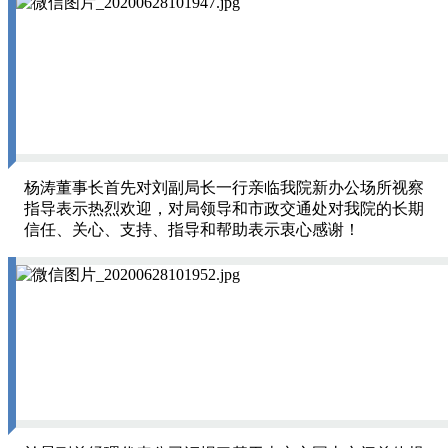
杨涛董事长首先对刘副局长一行亲临我院新办公场所视察
指导表示热烈欢迎，对局领导和市政交通处对我院的长期
信任、关心、支持、指导和帮助表示衷心感谢！