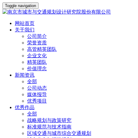
Toggle navigation
网站首页
关于我们
公司简介
荣誉资质
高管精英团队
企业文化
精英团队
价值理念
新闻资讯
全部
公司动态
媒体报导
优秀项目
优秀作品
全部
战略规划与政策研究
标准规范与技术指南
区域交通与城市综合交通规划