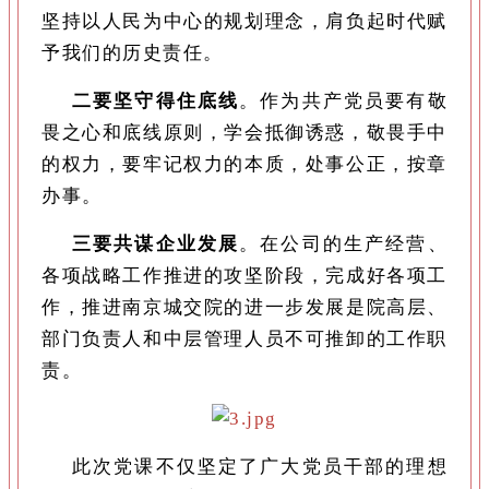
坚持以人民为中心的规划理念，肩负起时代赋
予我们的历史责任。
二要坚守得住底线
。作为共产党员要有敬
畏之心和底线原则，学会抵御诱惑，敬畏手中
的权力，要牢记权力的本质，处事公正，按章
办事。
三要共谋企业发展
。在公司的生产经营、
各项战略工作推进的攻坚阶段，完成好各项工
作，推进南京城交院的进一步发展是院高层、
部门负责人和中层管理人员不可推卸的工作职
责。
此次党课不仅坚定了广大党员干部的理想