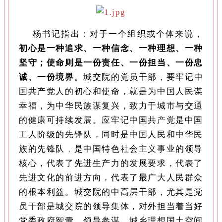
杨书记指出：对于一个组织或个体来说，
初心是一种追求、一种信念、一种理想、一种
坚守；使命则是一份责任、一份担当、一份忠
诚、一份境界
。城交院的党员干部，要牢记中
国共产党人的初心和使命，就是为中国人民谋
幸福，为中华民族谋复兴，致力于城市与交通
的健康可持续发展。应牢记中国共产党是中国
工人阶级的先锋队，同时是中国人民和中华民
族的先锋队，是中国特色社会主义事业的领导
核心，代表了先进生产力的发展要求，代表了
先进文化的前进方向，代表了最广大人民群众
的根本利益。城交院的中高层干部，尤其是党
员干部是城交院的领导集体，对外担当着当好
党委政府智囊、领导参谋，城乡理想国土空间