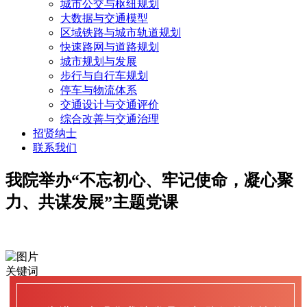
城市公交与枢纽规划
大数据与交通模型
区域铁路与城市轨道规划
快速路网与道路规划
城市规划与发展
步行与自行车规划
停车与物流体系
交通设计与交通评价
综合改善与交通治理
招贤纳士
联系我们
我院举办“不忘初心、牢记使命，凝心聚
力、共谋发展”主题党课