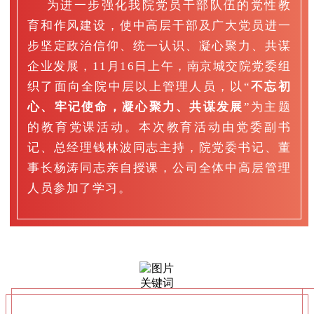
为进一步强化我院党员干部队伍的党性教
育和作风建设，使中高层干部及广大党员进一
步坚定政治信仰、统一认识、凝心聚力、共谋
企业发展，11月16日上午，南京城交院党委组
织了面向全院中层以上管理人员，以“
不忘初
心、牢记使命，凝心聚力、共谋发展
”为主题
的教育党课活动。本次教育活动由党委副书
记、总经理钱林波同志主持，院党委书记、董
事长杨涛同志亲自授课，公司全体中高层管理
人员参加了学习。