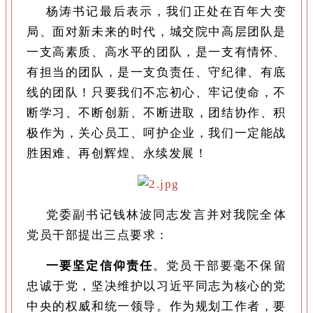
杨涛书记最后表示，我们正处在百年大变
局、面对新未来的时代，城交院中高层团队是
一支高素质、高水平的团队，是一支有情怀、
有担当的团队，是一支负责任、守纪律、有底
线的团队！只要我们不忘初心、牢记使命，不
断学习、不断创新、不断进取，团结协作、积
极作为，关心员工、呵护企业，我们一定能战
胜困难、再创辉煌、永续发展！
党委副书记钱林波同志发言并对我院全体
党员干部提出三点要求：
一要坚定信仰责任
。党员干部要毫不保留
忠诚于党，坚决维护以习近平同志为核心的党
中央的权威和统一领导。作为规划工作者，要