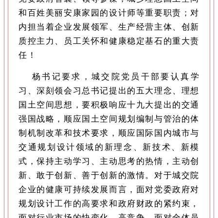
和百姓美丽安康家园的设计师等重要职责；对
内担当着企业发展领军、生产经营主体、创新
质控主力、员工关怀和健康稳定基石的重大责
任！
杨书记要求，城交院党员干部要认真学
习、深刻领会习总书记提出的五大理念、理想
国土空间思想，要积极响应十九大提出的交通
强国战略，顺应国土空间规划编制与管治的体
制机制改革和技术要求，顺应国际国内城市与
交通规划设计领域的新理念、新技术、新模
式，保持主动学习、主动思考的热情，主动创
新、敢于创新、善于创新的激情。对于城交院
企业的健康可持续发展而言，面对党委政府对
规划设计工作的高要求和政府财政的紧约束，
面对行业市场的快变化、高竞争，面对全体员