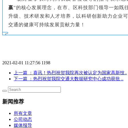
赢
”的核心发展理念，在市、区科技部门领导一如既
升级、技术研发和人才培养，以科研创新助力企业可
交通的健康可持续发展贡献力量！
2021-02-01 11:27:56
1198
上一篇
：喜讯！热烈祝贺我院再次被认定为国家高新技..
下一篇
：热烈祝贺我院交通大数据研究中心成功获批 ..
新闻推荐
所有文章
公司动态
媒体报导