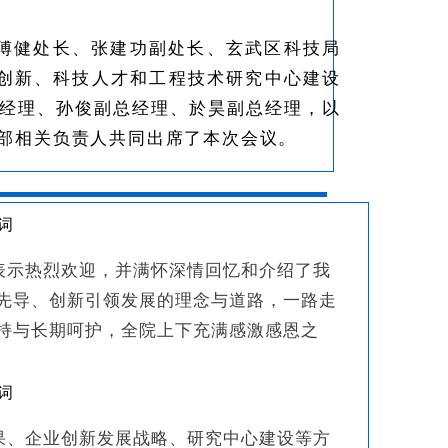
、傅健处长、张建功副处长、玄武区科技局
创新、科技人才和工程技术研究中心建设
经理、孙俊副总经理、於昊副总经理，以
新部相关负责人共同出席了本次会议。
表示热烈欢迎，并满怀深情回忆和介绍了我
先导、创新引领发展的理念与道路，一路走
持与长期呵护，全院上下充满感激感恩之
果、企业创新发展战略、研究中心建设等方