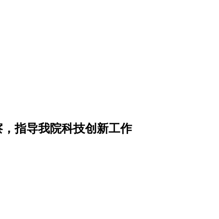
察，指导我院科技创新工作