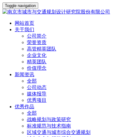
Toggle navigation
网站首页
关于我们
公司简介
荣誉资质
高管精英团队
企业文化
精英团队
价值理念
新闻资讯
全部
公司动态
媒体报导
优秀项目
优秀作品
全部
战略规划与政策研究
标准规范与技术指南
区域交通与城市综合交通规划