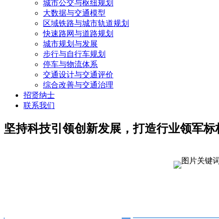
城市公交与枢纽规划
大数据与交通模型
区域铁路与城市轨道规划
快速路网与道路规划
城市规划与发展
步行与自行车规划
停车与物流体系
交通设计与交通评价
综合改善与交通治理
招贤纳士
联系我们
坚持科技引领创新发展，打造行业领军标