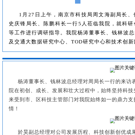
1月27日上午，南京市科技局周文海副局长
史庆锋局长、陈鹏科长一行5人莅临我院，就科研
等工作进行调研指导。我院杨涛董事长、钱林波总
及交通大数据研究中心、TOD研究中心和技术创
杨涛董事长、钱林波总经理对周局长一行的来访
院在初创、成长、发展和壮大过程中，始终坚持科技
来受到市、区科技主管部门对我院始终如一的鼎力支
情！
於昊副总经理对公司发展历程、科技创新创优成