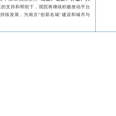
往的支持和帮助下，我院将继续积极推动平台
持续发展，为南京“创新名城”建设和城市与