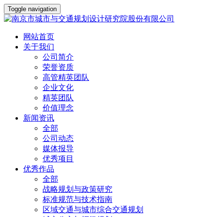
Toggle navigation
网站首页
关于我们
公司简介
荣誉资质
高管精英团队
企业文化
精英团队
价值理念
新闻资讯
全部
公司动态
媒体报导
优秀项目
优秀作品
全部
战略规划与政策研究
标准规范与技术指南
区域交通与城市综合交通规划