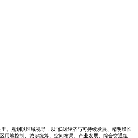
公里。规划以区域视野，以“低碳经济与可持续发展、精明增长
地区用地控制、城乡统筹、空间布局、产业发展、综合交通组