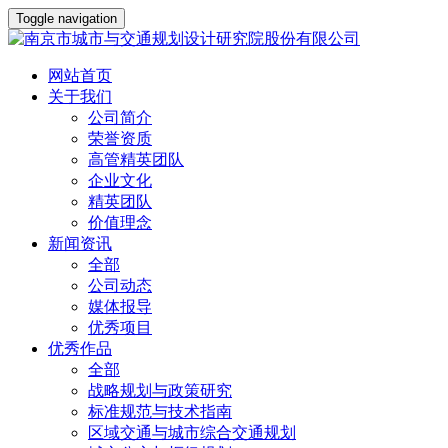
Toggle navigation
网站首页
关于我们
公司简介
荣誉资质
高管精英团队
企业文化
精英团队
价值理念
新闻资讯
全部
公司动态
媒体报导
优秀项目
优秀作品
全部
战略规划与政策研究
标准规范与技术指南
区域交通与城市综合交通规划