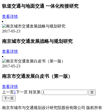
轨道交通与地面交通 一体化衔接研究
查看详情
2017-05-23
南京城市交通发展战略与规划研究
查看详情
2017-05-23
南京市交通发展白皮书（第一版）
查看详情
上一页
1
下一页
转至第
下一页
南京市城市与交通规划设计研究院股份有限公司 版权所有