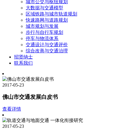
城市公交与枢纽规划
大数据与交通模型
区域铁路与城市轨道规划
快速路网与道路规划
城市规划与发展
步行与自行车规划
停车与物流体系
交通设计与交通评价
综合改善与交通治理
招贤纳士
联系我们
2017-05-23
佛山市交通发展白皮书
查看详情
2017-05-23