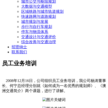
城市公交与枢纽规划
大数据与交通模型
区域铁路与城市轨道规划
快速路网与道路规划
城市规划与发展
步行与自行车规划
停车与物流体系
交通设计与交通评价
综合改善与交通治理
招贤纳士
联系我们
员工业务培训
2008年12月16日，公司组织员工业务培训，我公司杨涛董事
长、何宁总经理分别就《如何成为一名优秀的规划师》、《澳
洲交通简介》两个课题，进行了讲解。