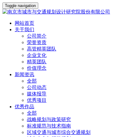
Toggle navigation
网站首页
关于我们
公司简介
荣誉资质
高管精英团队
企业文化
精英团队
价值理念
新闻资讯
全部
公司动态
媒体报导
优秀项目
优秀作品
全部
战略规划与政策研究
标准规范与技术指南
区域交通与城市综合交通规划