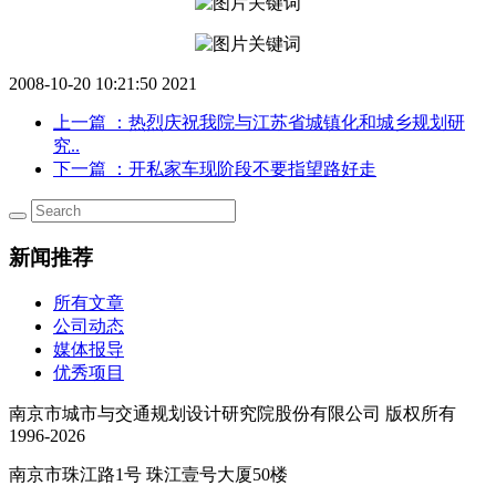
2008-10-20 10:21:50
2021
上一篇
：热烈庆祝我院与江苏省城镇化和城乡规划研
究..
下一篇
：开私家车现阶段不要指望路好走
新闻推荐
所有文章
公司动态
媒体报导
优秀项目
南京市城市与交通规划设计研究院股份有限公司 版权所有
1996-2026
南京市珠江路1号 珠江壹号大厦50楼