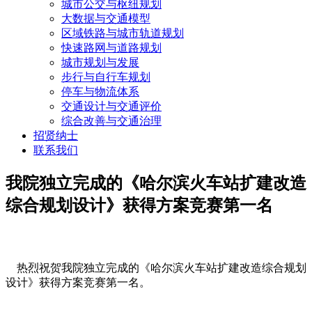
城市公交与枢纽规划
大数据与交通模型
区域铁路与城市轨道规划
快速路网与道路规划
城市规划与发展
步行与自行车规划
停车与物流体系
交通设计与交通评价
综合改善与交通治理
招贤纳士
联系我们
我院独立完成的《哈尔滨火车站扩建改造
综合规划设计》获得方案竞赛第一名
热烈祝贺我院独立完成的《哈尔滨火车站扩建改造综合规划
设计》获得方案竞赛第一名。