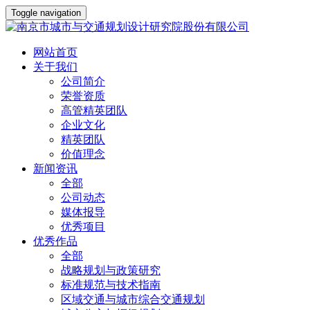
Toggle navigation
网站首页
关于我们
公司简介
荣誉资质
高管精英团队
企业文化
精英团队
价值理念
新闻资讯
全部
公司动态
媒体报导
优秀项目
优秀作品
全部
战略规划与政策研究
标准规范与技术指南
区域交通与城市综合交通规划