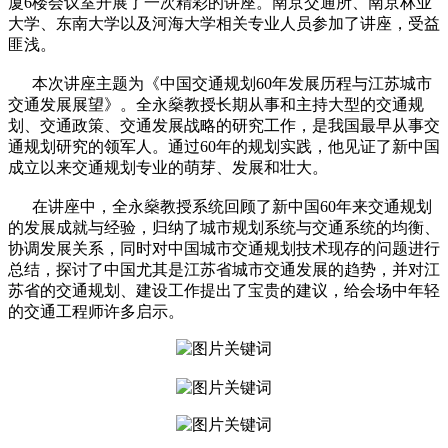
厦6楼会议室开展了一次精彩的讲座。南京交通所、南京林业
大学、东南大学以及河海大学相关专业人员参加了讲座，受益
匪浅。
本次讲座主题为《中国交通规划60年发展历程与江苏城市
交通发展展望》。全永燊教授长期从事和主持大型的交通规
划、交通政策、交通发展战略的研究工作，是我国最早从事交
通规划研究的领军人。通过60年的规划实践，他见证了新中国
成立以来交通规划专业的萌芽、发展和壮大。
在讲座中，全永燊教授系统回顾了新中国60年来交通规划
的发展成就与经验，归纳了城市规划系统与交通系统的均衡、
协调发展关系，同时对中国城市交通规划技术现存的问题进行
总结，探讨了中国尤其是江苏省城市交通发展的趋势，并对江
苏省的交通规划、建设工作提出了宝贵的建议，给会场中年轻
的交通工程师许多启示。