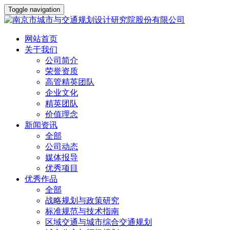
Toggle navigation
网站首页
关于我们
公司简介
荣誉资质
高管精英团队
企业文化
精英团队
价值理念
新闻资讯
全部
公司动态
媒体报导
优秀项目
优秀作品
全部
战略规划与政策研究
标准规范与技术指南
区域交通与城市综合交通规划