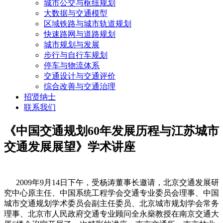
城市公交与枢纽规划
大数据与交通模型
区域铁路与城市轨道规划
快速路网与道路规划
城市规划与发展
步行与自行车规划
停车与物流体系
交通设计与交通评价
综合改善与交通治理
招贤纳士
联系我们
《中国交通规划60年发展历程与江苏城市
交通发展展望》学术讲座
2009年9月14日下午，受杨涛董事长邀请，北京交通发展研
究中心原主任、中国系统工程学会交通专业委员会理事、中国
城市交通规划学术委员会副主任委员、北京城市规划学会常务
理事、北京市人民政府交通专业顾问全永燊教授在南京交通大