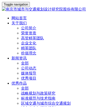
Toggle navigation
网站首页
关于我们
公司简介
荣誉资质
高管精英团队
企业文化
精英团队
价值理念
新闻资讯
全部
公司动态
媒体报导
优秀项目
优秀作品
全部
战略规划与政策研究
标准规范与技术指南
区域交通与城市综合交通规划