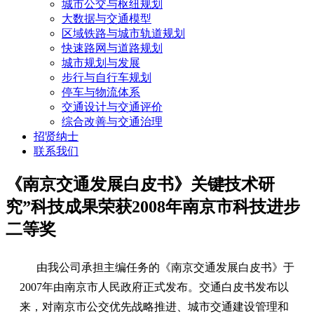
城市公交与枢纽规划
大数据与交通模型
区域铁路与城市轨道规划
快速路网与道路规划
城市规划与发展
步行与自行车规划
停车与物流体系
交通设计与交通评价
综合改善与交通治理
招贤纳士
联系我们
《南京交通发展白皮书》关键技术研
究”科技成果荣获2008年南京市科技进步
二等奖
由我公司承担主编任务的《南京交通发展白皮书》于
2007年由南京市人民政府正式发布。交通白皮书发布以
来，对南京市公交优先战略推进、城市交通建设管理和