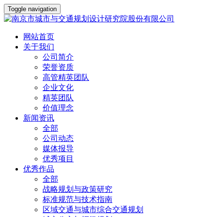
Toggle navigation
网站首页
关于我们
公司简介
荣誉资质
高管精英团队
企业文化
精英团队
价值理念
新闻资讯
全部
公司动态
媒体报导
优秀项目
优秀作品
全部
战略规划与政策研究
标准规范与技术指南
区域交通与城市综合交通规划