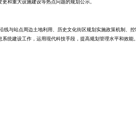
变更和重大设施建设等热点问题的规划公示。
沿线与站点周边土地利用、历史文化街区规划实施政策机制、控
息系统建设工作，运用现代科技手段，提高规划管理水平和效能