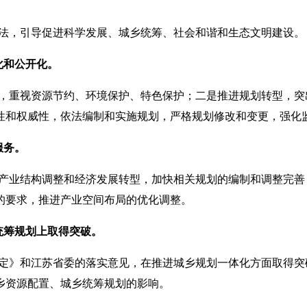
法，引导促进科学发展、城乡统筹、社会和谐和生态文明建设。
化和公开化。
，重视资源节约、环境保护、特色保护；二是推进规划转型，突
性和权威性，依法编制和实施规划，严格规划修改和变更，强化
服务。
产业结构调整和经济发展转型，加快相关规划的编制和调整完善
的要求，推进产业空间布局的优化调整。
统筹规划上取得突破。
定》和江苏省委的落实意见，在推进城乡规划一体化方面取得突
乡资源配置、城乡统筹规划的影响。