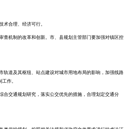
技术合理、经济可行。
审查机制的改革和创新。市、县规划主管部门要加强对镇区控
市轨道及其枢纽、站点建设对城市用地布局的影响，加强线路
制工作。
综合交通规划研究，落实公交优先的措施，合理划定交通分