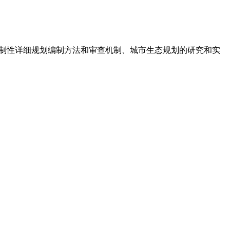
制性详细规划编制方法和审查机制、城市生态规划的研究和实
。