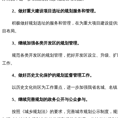
2
、做好重大建设项目选址的规划服务和管理。
积极做好规划选址的服务和管理，在为重大项目建设提供
目布局。
3
、继续加强各类开发区的规划管理。
规范各类开发区的规划管理，把好开发区设立、升级、扩
工作。
4
、做好历史文化保护的规划监督管理工作。
以历史文化街区为工作重点，进一步加强我省名城、名镇
5
、继续完善规划的政务公开与公众参与。
按照《城乡规划法》的要求，完善城市规划公示制度，规