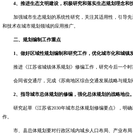
4
、推进生态文明建设，积极研究和落实生态规划理念和
加强城市生态规划的系统性研究，关注其适用性，引导先
和技术在城市规划领域的应用推广。
二、规划编制工作重点
1
、做好区域性规划编制和研究工作，优化城市化和城镇
推进《江苏省城镇体系规划》修编工作，研究今后一个时
会同省交通厅，完成《苏南地区综合交通发展战略与规划
2
、指导城市总体规划的修编，强化总体规划的战略地位
研究起草《江苏省2030年城市总体规划修编要点》，
作。
市、县总体规划要对行政区域内城乡人口布局、产业布局