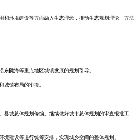
用和环境建设等方面融入生态理念，推动生态规划理论、方法
沿东陇海等重点地区城镇发展的规划引导。
和城镇布局的衔接。
市、县城总体规划修编。继续做好城市总体规划的审查报批工
环境建设等进行统筹安排，实现城乡空间的整体规划。