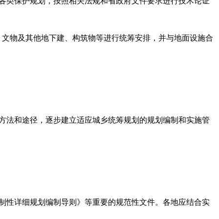
各类保护规划，按照相关法规和省政府文件要求进行技术论证
、文物及其他地下建、构筑物等进行统筹安排，并与地面设施合
方法和途径，逐步建立适应城乡统筹规划的规划编制和实施管
制性详细规划编制导则》等重要的规范性文件。各地应结合实