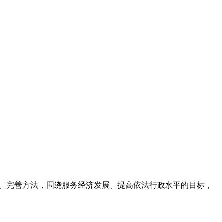
路、完善方法，围绕服务经济发展、提高依法行政水平的目标，