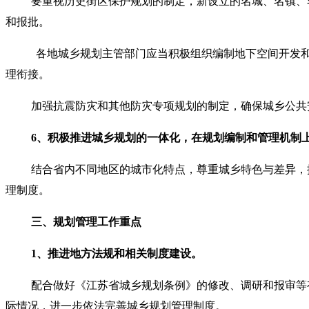
要重视历史街区保护规划的制定，新设立的名城、名镇、
和报批。
各地城乡规划主管部门应当积极组织编制地下空间开发
理衔接。
加强抗震防灾和其他防灾专项规划的制定，确保城乡公共
6
、积极推进城乡规划的一体化，在规划编制和管理机制
结合省内不同地区的城市化特点，尊重城乡特色与差异，
理制度。
三、规划管理工作重点
1
、推进地方法规和相关制度建设。
配合做好《江苏省城乡规划条例》的修改、调研和报审等
际情况，进一步依法完善城乡规划管理制度。