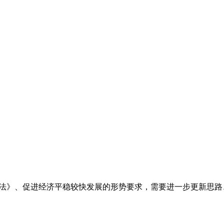
规划法》、促进经济平稳较快发展的形势要求，需要进一步更新思