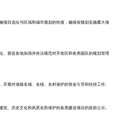
施项目选址与区域和城市规划的衔接，确保按规划实施重大项
址。督促各地加强并依法规范对开发区和各类园区的规划管理
，开展对省级名城、名镇、名村保护的资金引导和扶持工作。
建筑、历史文化和风景名胜保护的各类建设项目的批前公示。