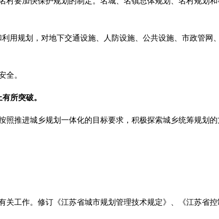
名村要加快保护规划的制定。名城、名镇总体规划、名村规划和
和利用规划，对地下交通设施、人防设施、公共设施、市政管网
安全。
上有所突破。
按照推进城乡规划一体化的目标要求，积极探索城乡统筹规划的
有关工作。修订《江苏省城市规划管理技术规定》、《江苏省控