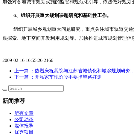
加强对各地城市规划实施的监管和规范化引导，依法做好规划
6
、组织开展重大规划课题研究和基础性工作。
组织开展城乡规划重大问题研究，重点关注城市轨道交通
践探索、地下空间开发利用规划等。加快推进城市规划管理信
2009-02-16 16:55:26
2166
上一篇
：热烈庆祝我院与江苏省城镇化和城乡规划研究..
下一篇
：开私家车现阶段不要指望路好走
新闻推荐
所有文章
公司动态
媒体报导
优秀项目