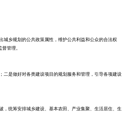
出城乡规划的公共政策属性，维护公共利益和公众的合法权
监督管理。
；二是做好对各类建设项目的规划服务和管理，引导各项建设
破，统筹安排城乡建设、基本农田、产业集聚、生活居住、生