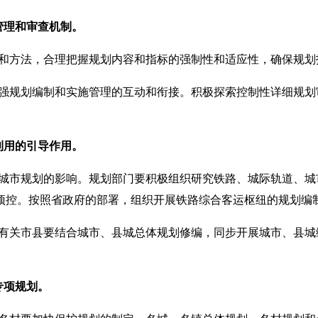
管理和审查机制。
和方法，合理把握规划内容和指标的强制性和适应性，确保规划
强规划编制和实施管理的互动和衔接。积极探索控制性详细规划
利用的引导作用。
城市规划的影响。规划部门要积极组织研究铁路、城际轨道、城
预控。按照省政府的部署，组织开展铁路综合客运枢纽的规划编
有关市县要结合城市、县城总体规划修编，同步开展城市、县城
。
专项规划。