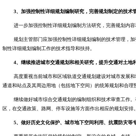
3
、加强控制性详细规划编制研究，完善规划制定的技术
进一步加强控制性详细规划编制方法研究，完善规划内容
规划主管部门应加强控制性详细规划编制的技术管理，加
制性详细规划编制工作的技术指导和扶持。
4
、继续推进城市交通规划和相关研究，提升交通对土地
高度重视当前城市和区域轨道交通规划建设对城市发展和
通道和站点及其周边用地（包括地下空间）的统筹规划和合理
继续做好城市综合交通规划的编制组织和技术审查工作。
区，在交通政策、路网、停车设施等方面作出相应的规划安排
5
、做好历史文化保护、城市地下空间利用、抗震防灾等