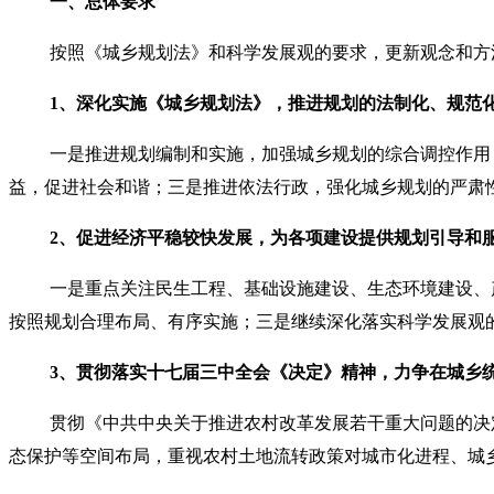
一、总体要求
按照《城乡规划法》和科学发展观的要求，更新观念和方
1
、深化实施《城乡规划法》，推进规划的法制化、规范
一是推进规划编制和实施，加强城乡规划的综合调控作用
益，促进社会和谐；三是推进依法行政，强化城乡规划的严肃
2
、促进经济平稳较快发展，为各项建设提供规划引导和
一是重点关注民生工程、基础设施建设、生态环境建设、
按照规划合理布局、有序实施；三是继续深化落实科学发展观
3
、贯彻落实十七届三中全会《决定》精神，力争在城乡
贯彻《中共中央关于推进农村改革发展若干重大问题的决
态保护等空间布局，重视农村土地流转政策对城市化进程、城