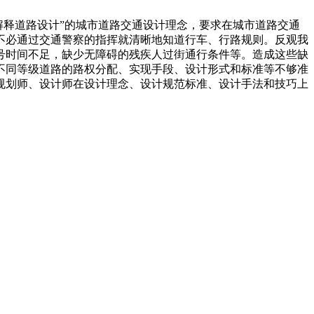
释道路设计”的城市道路交通设计理念，要求在城市道路交通
不必通过交通警察的指挥就清晰地知道行车、行路规则。反观我
号时间不足，缺少无障碍的残疾人过街通行条件等。造成这些缺
不同等级道路的路权分配、实现手段、设计形式和标准等不够准
规划师、设计师在设计理念、设计规范标准、设计手法和技巧上