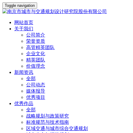
Toggle navigation
网站首页
关于我们
公司简介
荣誉资质
高管精英团队
企业文化
精英团队
价值理念
新闻资讯
全部
公司动态
媒体报导
优秀项目
优秀作品
全部
战略规划与政策研究
标准规范与技术指南
区域交通与城市综合交通规划