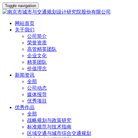
Toggle navigation
网站首页
关于我们
公司简介
荣誉资质
高管精英团队
企业文化
精英团队
价值理念
新闻资讯
全部
公司动态
媒体报导
优秀项目
优秀作品
全部
战略规划与政策研究
标准规范与技术指南
区域交通与城市综合交通规划