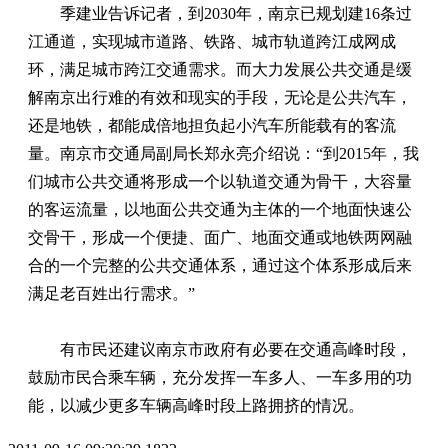
季建业告诉记者，到2030年，南京已规划建16条过
江通道，实现城市道路、铁路、城市轨道跨江成网成
环，满足城市跨江交通需求。而大力发展公共交通是缓
解南京出行难的有效和现实的手段，无论是公共汽车，
还是地铁，都能成倍地担负起小汽车所能载有的客流
量。南京市交通局副局长郑永亮介绍说：“到2015年，我
们城市公共交通将形成一个以轨道交通为骨干，大容量
的客运流量，以地面公共交通为主体的一个地面快速公
交骨干，形成一个便捷、面广、地面交通或地铁两网融
合的一个完整的公共交通体系，通过这个体系形成后来
满足老百姓出行需求。”
有市民还建议南京市政府有必要在交通高峰时段，
鼓励市民合乘车辆，充分发挥一车多人、一车多用的功
能，以减少更多车辆高峰时段上路拥挤的情况。