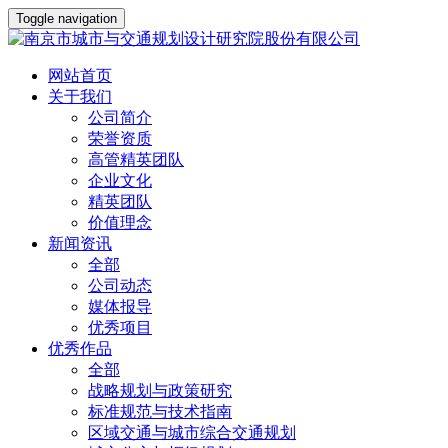
Toggle navigation
网站首页
关于我们
公司简介
荣誉资质
高管精英团队
企业文化
精英团队
价值理念
新闻资讯
全部
公司动态
媒体报导
优秀项目
优秀作品
全部
战略规划与政策研究
标准规范与技术指南
区域交通与城市综合交通规划