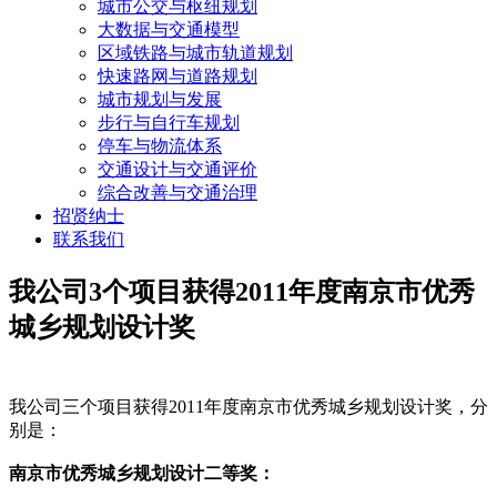
城市公交与枢纽规划
大数据与交通模型
区域铁路与城市轨道规划
快速路网与道路规划
城市规划与发展
步行与自行车规划
停车与物流体系
交通设计与交通评价
综合改善与交通治理
招贤纳士
联系我们
我公司3个项目获得2011年度南京市优秀
城乡规划设计奖
我公司三个项目获得2011年度南京市优秀城乡规划设计奖，分
别是：
南京市优秀城乡规划设计二等奖：