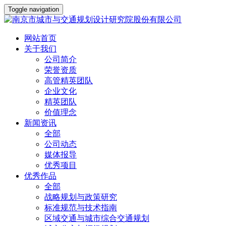
Toggle navigation
网站首页
关于我们
公司简介
荣誉资质
高管精英团队
企业文化
精英团队
价值理念
新闻资讯
全部
公司动态
媒体报导
优秀项目
优秀作品
全部
战略规划与政策研究
标准规范与技术指南
区域交通与城市综合交通规划