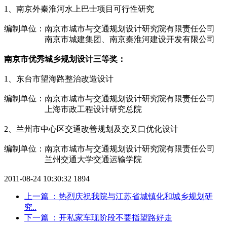
1、南京外秦淮河水上巴士项目可行性研究
编制单位：南京市城市与交通规划设计研究院有限责任公司
编制单位：
南京市城建集团、南京秦淮河建设开发有限公司
南京市优秀城乡规划设计三等奖：
1、东台市望海路整治改造设计
编制单位：南京市城市与交通规划设计研究院有限责任公司
编制单位：
上海市政工程设计研究总院
2、兰州市中心区交通改善规划及交叉口优化设计
编制单位：南京市城市与交通规划设计研究院有限责任公司
编制单位：
兰州交通大学交通运输学院
2011-08-24 10:30:32
1894
上一篇
：热烈庆祝我院与江苏省城镇化和城乡规划研
究..
下一篇
：开私家车现阶段不要指望路好走