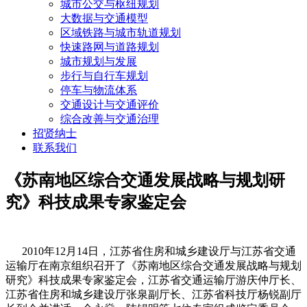
城市公交与枢纽规划
大数据与交通模型
区域铁路与城市轨道规划
快速路网与道路规划
城市规划与发展
步行与自行车规划
停车与物流体系
交通设计与交通评价
综合改善与交通治理
招贤纳士
联系我们
《苏南地区综合交通发展战略与规划研
究》科技成果专家鉴定会
2010年12月14日，江苏省住房和城乡建设厅与江苏省交通
运输厅在南京组织召开了《苏南地区综合交通发展战略与规划
研究》科技成果专家鉴定会，江苏省交通运输厅游庆仲厅长、
江苏省住房和城乡建设厅张泉副厅长、江苏省科技厅杨锐副厅