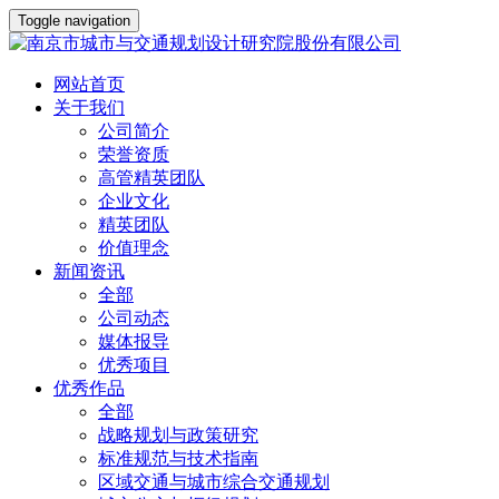
Toggle navigation
网站首页
关于我们
公司简介
荣誉资质
高管精英团队
企业文化
精英团队
价值理念
新闻资讯
全部
公司动态
媒体报导
优秀项目
优秀作品
全部
战略规划与政策研究
标准规范与技术指南
区域交通与城市综合交通规划