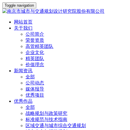
Toggle navigation
网站首页
关于我们
公司简介
荣誉资质
高管精英团队
企业文化
精英团队
价值理念
新闻资讯
全部
公司动态
媒体报导
优秀项目
优秀作品
全部
战略规划与政策研究
标准规范与技术指南
区域交通与城市综合交通规划