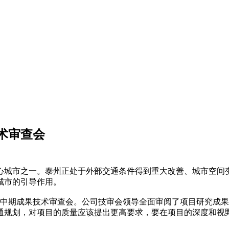
术审查会
心城市之一。泰州正处于外部交通条件得到重大改善、城市空间
城市的引导作用。
划》中期成果技术审查会。公司技审会领导全面审阅了项目研究成
通规划，对项目的质量应该提出更高要求，要在项目的深度和视