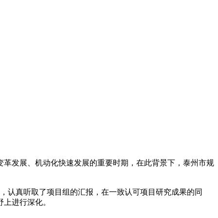
变革发展、机动化快速发展的重要时期，在此背景下，泰州市规
果，认真听取了项目组的汇报，在一致认可项目研究成果的同
野上进行深化。