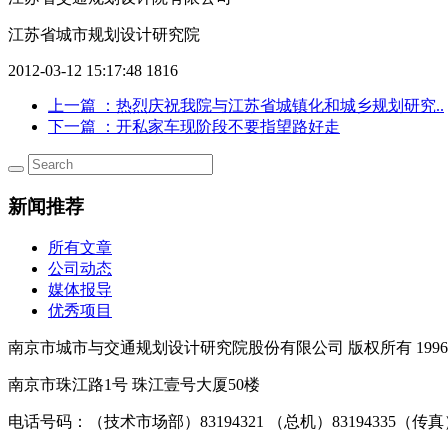
江苏省城市规划设计研究院
2012-03-12 15:17:48
1816
上一篇
：热烈庆祝我院与江苏省城镇化和城乡规划研究..
下一篇
：开私家车现阶段不要指望路好走
新闻推荐
所有文章
公司动态
媒体报导
优秀项目
南京市城市与交通规划设计研究院股份有限公司 版权所有 1996-2
南京市珠江路1号 珠江壹号大厦50楼
电话号码：（技术市场部）83194321 （总机）83194335（传真）02