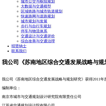
城市公交与枢纽规划
大数据与交通模型
区域铁路与城市轨道规划
快速路网与道路规划
城市规划与发展
步行与自行车规划
停车与物流体系
交通设计与交通评价
综合改善与交通治理
招贤纳士
联系我们
我公司《苏南地区综合交通发展战略与规划
我公司《苏南地区综合交通发展战略与规划研究》获得2011
编制单位：
南京市城市与交通规划设计研究院有限责任公司
江苏省交通规划设计院有限公司