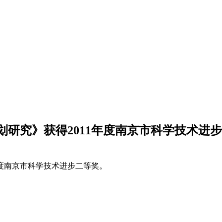
研究》获得2011年度南京市科学技术进
年度南京市科学技术进步二等奖。