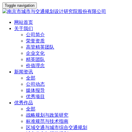
Toggle navigation
网站首页
关于我们
公司简介
荣誉资质
高管精英团队
企业文化
精英团队
价值理念
新闻资讯
全部
公司动态
媒体报导
优秀项目
优秀作品
全部
战略规划与政策研究
标准规范与技术指南
区域交通与城市综合交通规划