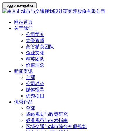
Toggle navigation
网站首页
关于我们
公司简介
荣誉资质
高管精英团队
企业文化
精英团队
价值理念
新闻资讯
全部
公司动态
媒体报导
优秀项目
优秀作品
全部
战略规划与政策研究
标准规范与技术指南
区域交通与城市综合交通规划