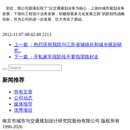
至此，我公司圆满实现了“以交通规划业务为核心，上游向城市规划业务
发展，下游向工程设计业务发展，积极探索多元化发展之路”的阶段性战略
目标，并为公司的进一步发展、壮大夯实了基础。
2012-11-07 08:42:49
2213
上一篇
：热烈庆祝我院与江苏省城镇化和城乡规划研
究..
下一篇
：开私家车现阶段不要指望路好走
新闻推荐
所有文章
公司动态
媒体报导
优秀项目
南京市城市与交通规划设计研究院股份有限公司 版权所有
1996-2026