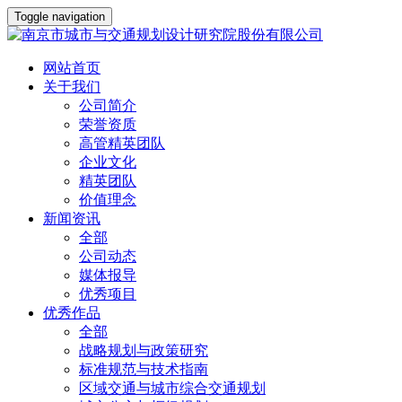
Toggle navigation
网站首页
关于我们
公司简介
荣誉资质
高管精英团队
企业文化
精英团队
价值理念
新闻资讯
全部
公司动态
媒体报导
优秀项目
优秀作品
全部
战略规划与政策研究
标准规范与技术指南
区域交通与城市综合交通规划