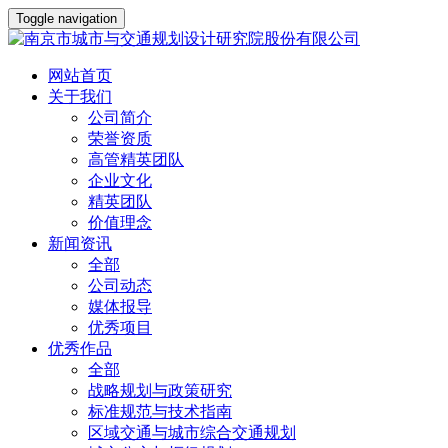
Toggle navigation
网站首页
关于我们
公司简介
荣誉资质
高管精英团队
企业文化
精英团队
价值理念
新闻资讯
全部
公司动态
媒体报导
优秀项目
优秀作品
全部
战略规划与政策研究
标准规范与技术指南
区域交通与城市综合交通规划