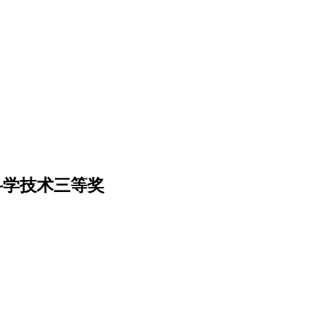
科学技术三等奖