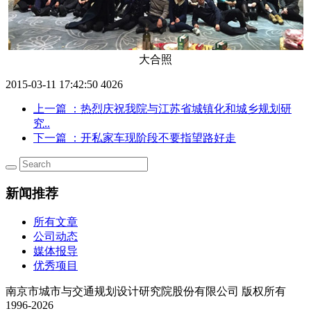
大合照
2015-03-11 17:42:50
4026
上一篇
：热烈庆祝我院与江苏省城镇化和城乡规划研
究..
下一篇
：开私家车现阶段不要指望路好走
新闻推荐
所有文章
公司动态
媒体报导
优秀项目
南京市城市与交通规划设计研究院股份有限公司 版权所有
1996-2026