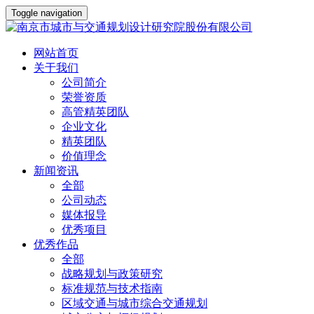
Toggle navigation
网站首页
关于我们
公司简介
荣誉资质
高管精英团队
企业文化
精英团队
价值理念
新闻资讯
全部
公司动态
媒体报导
优秀项目
优秀作品
全部
战略规划与政策研究
标准规范与技术指南
区域交通与城市综合交通规划