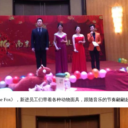
 Fox》，新进员工们带着各种动物面具，跟随音乐的节奏翩