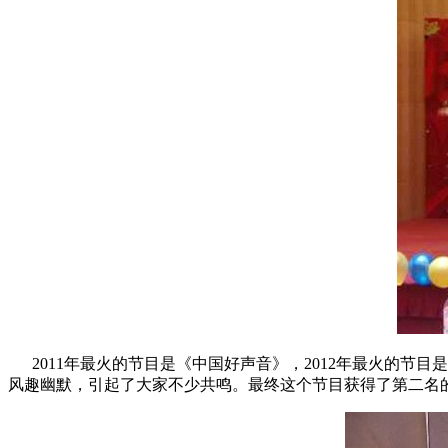
2011年最火的节目是《中国好声音》，2012年最火的节目
风趣幽默，引起了大家不少共鸣。最终这个节目获得了第二名