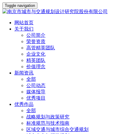
Toggle navigation
网站首页
关于我们
公司简介
荣誉资质
高管精英团队
企业文化
精英团队
价值理念
新闻资讯
全部
公司动态
媒体报导
优秀项目
优秀作品
全部
战略规划与政策研究
标准规范与技术指南
区域交通与城市综合交通规划