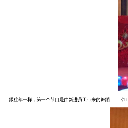
跟往年一样，第一个节目是由新进员工带来的舞蹈——《The