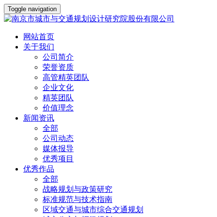
Toggle navigation
网站首页
关于我们
公司简介
荣誉资质
高管精英团队
企业文化
精英团队
价值理念
新闻资讯
全部
公司动态
媒体报导
优秀项目
优秀作品
全部
战略规划与政策研究
标准规范与技术指南
区域交通与城市综合交通规划