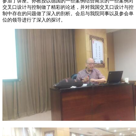
参加了讲座。孙教授以德国的一些案例结合南京的一些案例对
交叉口设计与控制做了精彩的论述，并对我国交叉口设计与控
制中存在的问题做了深入的剖析。会后与我院同事以及参会单
位的领导进行了深入的探讨。