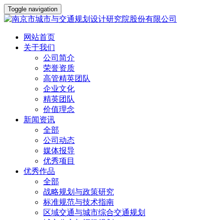
Toggle navigation
网站首页
关于我们
公司简介
荣誉资质
高管精英团队
企业文化
精英团队
价值理念
新闻资讯
全部
公司动态
媒体报导
优秀项目
优秀作品
全部
战略规划与政策研究
标准规范与技术指南
区域交通与城市综合交通规划