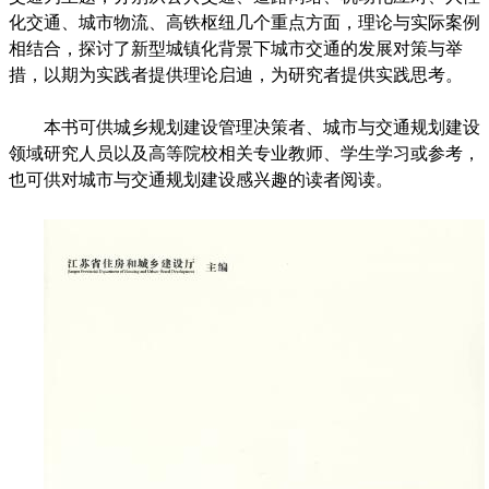
化交通、城市物流、高铁枢纽几个重点方面，理论与实际案例
相结合，探讨了新型城镇化背景下城市交通的发展对策与举
措，以期为实践者提供理论启迪，为研究者提供实践思考。
本书可供城乡规划建设管理决策者、城市与交通规划建设
领域研究人员以及高等院校相关专业教师、学生学习或参考，
也可供对城市与交通规划建设感兴趣的读者阅读。