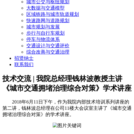
城市公交与枢纽规划
大数据与交通模型
区域铁路与城市轨道规划
快速路网与道路规划
城市规划与发展
步行与自行车规划
停车与物流体系
交通设计与交通评价
综合改善与交通治理
招贤纳士
联系我们
技术交流 | 我院总经理钱林波教授主讲
《城市交通拥堵治理综合对策》学术讲座
2018年6月11日下午，作为我院内部技术培训系列讲座的
第二讲，钱林波总经理在公司11楼大会议室主讲了《城市交通
拥堵治理综合对策》的学术讲座。