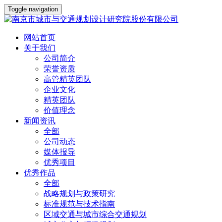
Toggle navigation
网站首页
关于我们
公司简介
荣誉资质
高管精英团队
企业文化
精英团队
价值理念
新闻资讯
全部
公司动态
媒体报导
优秀项目
优秀作品
全部
战略规划与政策研究
标准规范与技术指南
区域交通与城市综合交通规划