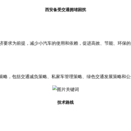
西安备受交通拥堵困扰
济要求为前提，减少小汽车的使用和依赖，促进高效、节能、环保的
合策略，包括交通减负策略、私家车管理策略、绿色交通发展策略和
技术路线