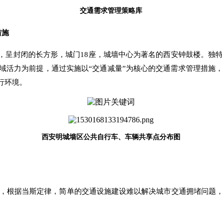
交通需求管理策略库
措施
平方公里，呈封闭的长方形，城门18座，城墙中心为著名的西安钟鼓楼
域活力为前提，通过实施以“交通减量”为核心的交通需求管理措施
行环境。
西安明城墙区公共自行车、车辆共享点分布图
，根据当斯定律，简单的交通设施建设难以解决城市交通拥堵问题