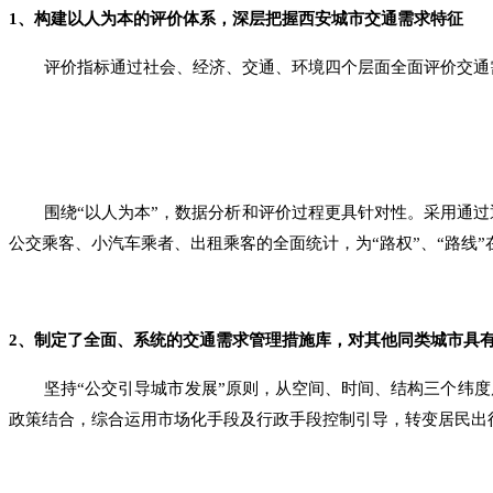
1
、构建以人为本的评价体系，深层把握西安城市交通需求特征
评价指标通过社会、经济、交通、环境四个层面全面评价交通
围绕“以人为本”，数据分析和评价过程更具针对性。采用通过通行者当量（
公交乘客、小汽车乘者、出租乘客的全面统计，为“路权”、“路线”
2
、制定了全面、系统的交通需求管理措施库，对其他同类城市具
坚持“公交引导城市发展”原则，从空间、时间、结构三个纬度
政策结合，综合运用市场化手段及行政手段控制引导，转变居民出