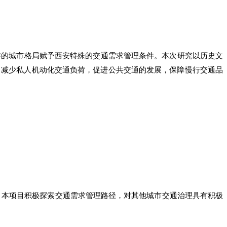
。独特的城市格局赋予西安特殊的交通需求管理条件。本次研究以历史文
，减少私人机动化交通负荷，促进公共交通的发展，保障慢行交通品
，本项目积极探索交通需求管理路径，对其他城市交通治理具有积极