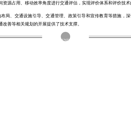
空间资源占用、移动效率角度进行交通评估，实现评价体系和评价技术
地布局、交通设施引导、交通管理、政策引导和宣传教育等措施，深
通改善等相关规划的开展提供了技术支撑。
END