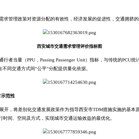
需求管理政策对资源分配的有效性，经济发展的促进性，交通拥挤的
西安城市交通需求管理评价指标图
PPU，Passing Passenger Unit）指标，与传统的PCU统计
在不同交通方式间“公平”分配提供量化依据。
有示范性
展开，将差别化交通发展政策作为指导西安市TDM措施实施的基本
行时间、空间及方式，实现城市交通运输效益的最优化。