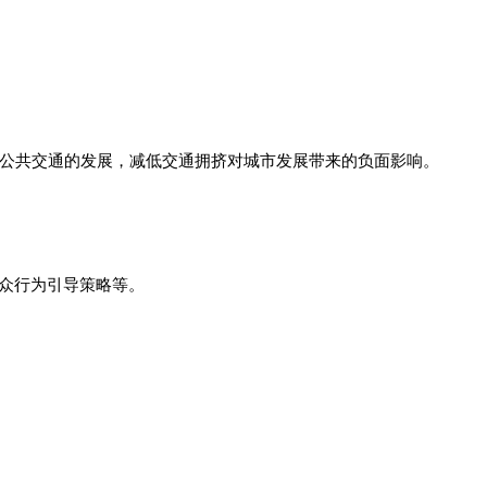
公共交通的发展，减低交通拥挤对城市发展带来的负面影响。
公众行为引导策略等。