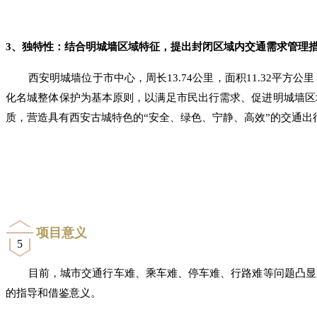
3
、独特性：结合明城墙区域特征，提出封闭区域内交通需求管理
西安明城墙位于市中心，周长13.74公里，面积11.32
化名城整体保护为基本原则，以满足市民出行需求、促进明城墙区
质，营造具有西安古城特色的“安全、绿色、宁静、高效”的交通出
项目意义
5
目前，城市交通行车难、乘车难、停车难、行路难等问题凸显
的指导和借鉴意义。