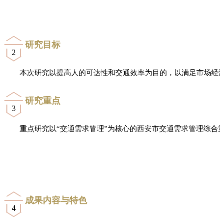
研究目标
2
本次研究以提高人的可达性和交通效率为目的，以满足市场经
研究重点
3
重点研究以“交通需求管理”为核心的西安市交通需求管理综
成果内容与特色
4