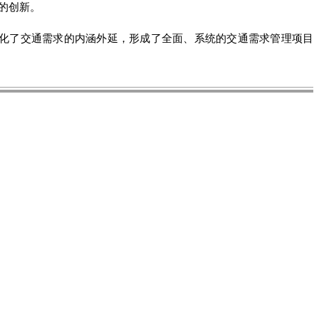
的创新。
化了交通需求的内涵外延，形成了全面、系统的交通需求管理项目