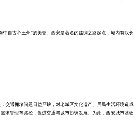
“秦中自古帝王州”的美誉。西安是著名的丝绸之路起点，城内有汉长
展，交通拥堵问题日益严峻，对老城区文化遗产、居民生活环境造成
通需求管理等路径，促进交通与城市协调发展。为此，西安城市基础