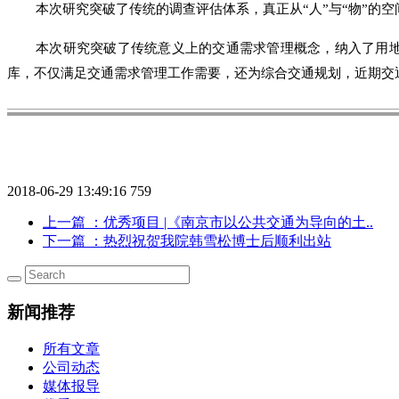
本次研究突破了传统的调查评估体系，真正从“人”与“物”的
本次研究突破了传统意义上的交通需求管理概念，纳入了用
库，不仅满足交通需求管理工作需要，还为综合交通规划，近期交
2018-06-29 13:49:16
759
上一篇
：优秀项目 |《南京市以公共交通为导向的土..
下一篇
：热烈祝贺我院韩雪松博士后顺利出站
新闻推荐
所有文章
公司动态
媒体报导