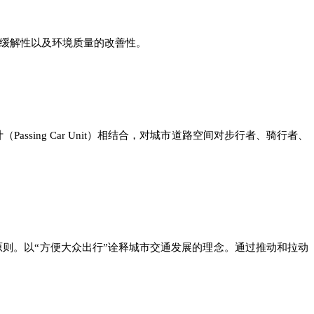
缓解性以及环境质量的改善性。
（Passing Car Unit）相结合，对城市道路空间对步行者、骑行者、
原则。以“方便大众出行”诠释城市交通发展的理念。通过推动和拉动