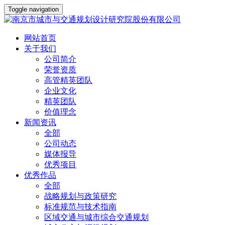
Toggle navigation
网站首页
关于我们
公司简介
荣誉资质
高管精英团队
企业文化
精英团队
价值理念
新闻资讯
全部
公司动态
媒体报导
优秀项目
优秀作品
全部
战略规划与政策研究
标准规范与技术指南
区域交通与城市综合交通规划