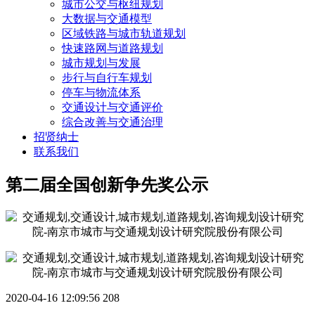
城市公交与枢纽规划
大数据与交通模型
区域铁路与城市轨道规划
快速路网与道路规划
城市规划与发展
步行与自行车规划
停车与物流体系
交通设计与交通评价
综合改善与交通治理
招贤纳士
联系我们
第二届全国创新争先奖公示
2020-04-16 12:09:56
208