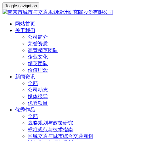
Toggle navigation
网站首页
关于我们
公司简介
荣誉资质
高管精英团队
企业文化
精英团队
价值理念
新闻资讯
全部
公司动态
媒体报导
优秀项目
优秀作品
全部
战略规划与政策研究
标准规范与技术指南
区域交通与城市综合交通规划