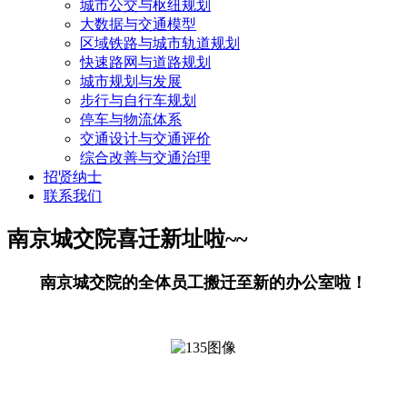
城市公交与枢纽规划
大数据与交通模型
区域铁路与城市轨道规划
快速路网与道路规划
城市规划与发展
步行与自行车规划
停车与物流体系
交通设计与交通评价
综合改善与交通治理
招贤纳士
联系我们
南京城交院喜迁新址啦~~
南京城交院的全体员工搬迁至新的办公室啦！