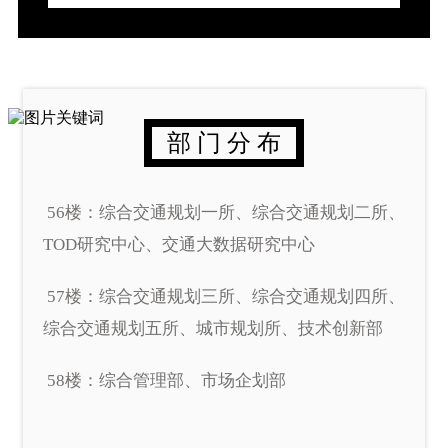
部 门 分 布
56楼：综合交通规划一所、综合交通规划二所、
TOD研究中心、交通大数据研究中心
57楼：综合交通规划三所、综合交通规划四所、
综合交通规划五所、城市规划所、技术创新部
58楼：综合管理部、市场企划部