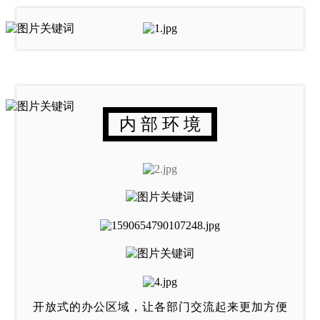
内 部 环 境
开放式的办公区域，让各部门交流起来更加方便