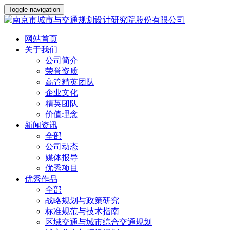
Toggle navigation
网站首页
关于我们
公司简介
荣誉资质
高管精英团队
企业文化
精英团队
价值理念
新闻资讯
全部
公司动态
媒体报导
优秀项目
优秀作品
全部
战略规划与政策研究
标准规范与技术指南
区域交通与城市综合交通规划