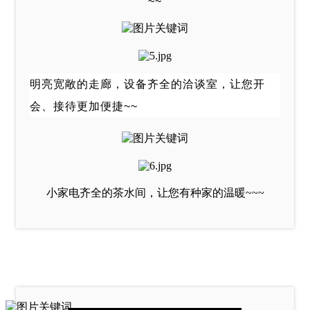
~~
明亮宽敞的走廊，设备齐全的洽谈室，让您开
会、接待更加便捷~~
小家电齐全的茶水间，让您有种家的温暖~~~