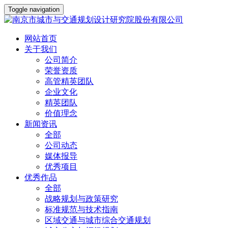
Toggle navigation
网站首页
关于我们
公司简介
荣誉资质
高管精英团队
企业文化
精英团队
价值理念
新闻资讯
全部
公司动态
媒体报导
优秀项目
优秀作品
全部
战略规划与政策研究
标准规范与技术指南
区域交通与城市综合交通规划