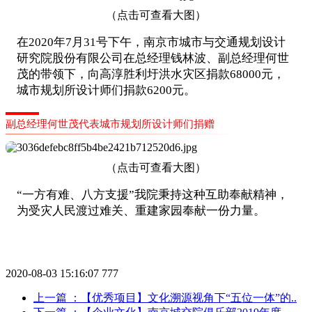
（点击可查看大图）
在2020年7月31号下午，南京市城市与交通规划设计
研究院股份有限公司在总经理钱林波、副总经理何世
茂的带领下，向高淳胜利圩洪水灾区捐款68000元，
城市规划所设计师们捐款6200元。
副总经理何世茂代表城市规划所设计师们捐赠
（点击可查看大图）
“一方有难、八方支援”我院秉持这种互助奉献精神，
为受灾人民渡过难关、重建家园奉献一份力量。
2020-08-03 15:16:07
777
上一篇
：【优秀项目】文化溯源视角下“五位一体”的..