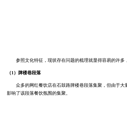
参照文化特征，现状存在问题的梳理就显得容易的许多
（1）牌楼巷段落
众多的网红餐饮店在石鼓路牌楼巷段落集聚，但由于大
影响了该段落餐饮氛围的集聚。