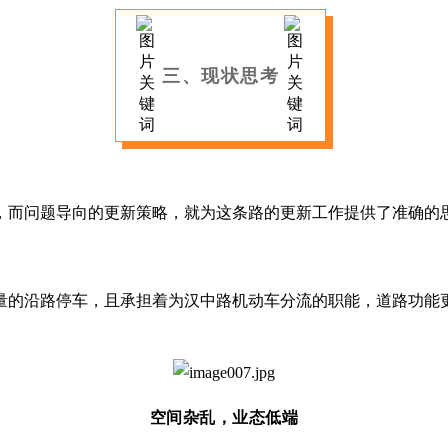
三、现状思考
，而问题导向的更新策略，就为这条路的更新工作提供了准确的
量的沿路停车，且承担着为汉中路机动车分流的职能，道路功能
空间杂乱，业态低端