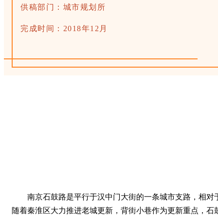
供稿部门：城市规划所
完成时间：2018年12月
南京石鼓路是平行于汉中门大街的一条城市支路，相对
随着秦淮区大力推进老城更新，背街小巷作为更新重点，石