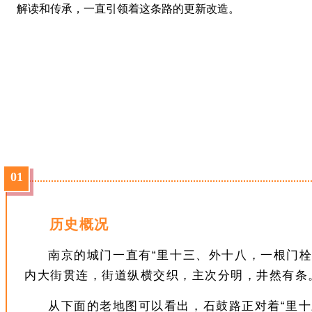
解读和传承，一直引领着这条路的更新改造。
0
1
历史概况
南京的城门一直有“里十三、外十八，一根门栓
内大街贯连，街道纵横交织，主次分明，井然有条
从下面的老地图可以看出，石鼓路正对着“里