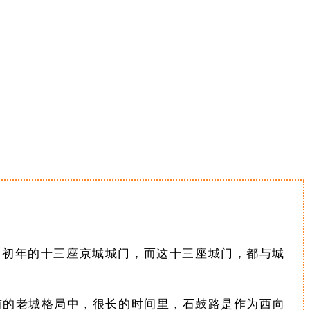
朝初年的十三座京城城门，而这十三座城门，都与城
前的老城格局中，很长的时间里，石鼓路是作为西向