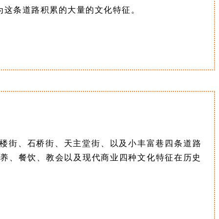
为这条道路积累的大量的文化特征。
楼街、石桥街、天主堂街、以及小丰富巷四条道路
医养、餐饮、教会以及现代商业四种文化特征在历史