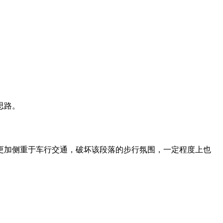
思路。
更加侧重于车行交通，破坏该段落的步行氛围，一定程度上也