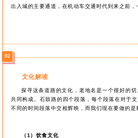
出入城的主要通道，在机动车交通时代到来之前，
0
2
文化解读
探寻这条道路的文化，老地名是一个很好的切
共同构成。石鼓路的四个段落，每个段落在对于文
不同的时间段落中交相辉映，而我们现在要做的是
（1）饮食文化