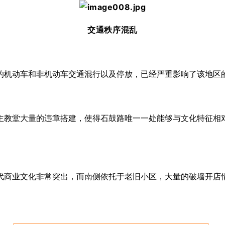
交通秩序混乱
的机动车和非机动车交通混行以及停放，已经严重影响了该地区
主教堂大量的违章搭建，使得石鼓路唯一一处能够与文化特征相
代商业文化非常突出，而南侧依托于老旧小区，大量的破墙开店