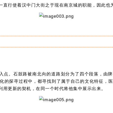
一直行使着汉中门大街之于现在南京城的职能，因此也
入点。石鼓路被南北向的道路划分为了四个段落，由牌
化的探寻过程中，都寻找到了属于自己的文化特征，
利用更新的契机，在同一个时代将他集中展示出来。