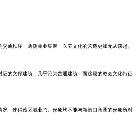
的交通秩序，两侧商业集聚，医养文化的营造更加无从谈起。
对应的文保建筑，几乎沦为普通建筑，而这段的教会文化特征
情况，使得该区域业态、形象均不能与新街口商圈的形象所对