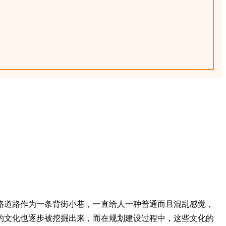
路道路作为一条背街小巷，一直给人一种普通而且混乱感觉，
的文化也逐步被挖掘出来，而在规划建设过程中，这些文化的