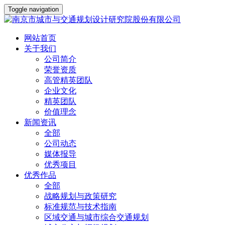
Toggle navigation
网站首页
关于我们
公司简介
荣誉资质
高管精英团队
企业文化
精英团队
价值理念
新闻资讯
全部
公司动态
媒体报导
优秀项目
优秀作品
全部
战略规划与政策研究
标准规范与技术指南
区域交通与城市综合交通规划