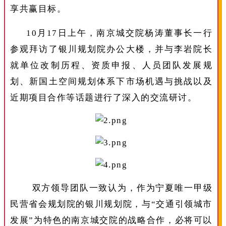
享共赢目标。
10月17日上午，南京城交院杨涛董事长一行
参观拜访了银川规划院办公大楼，并与李岩院长
就单位改制历程、资质申报、人员团队发展规
划、新国土空间规划体系下市场机遇与挑战以及
近期项目合作等话题进行了深入的交流研讨。
双方领导团队一致认为，作为宁夏唯一甲级
民营省会规划院的银川规划院，与“交通引领城市
发展”为特色的南京城交院的战略合作，必将可以