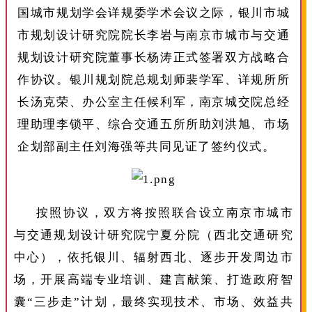
国城市规划学会详规委学术会议之际，银川市城
市规划设计研究院院长李岩与南京市城市与交通
规划设计研究院董事长杨涛正式签署双方战略合
作协议。银川规划院总规划师裴学军、详规所所
长汤克荣、办公室主任候利军，南京城交院总经
理助理李锁平、综合交通五所所助刘洪旭、市场
企划部副主任刘海强等共同见证了签约仪式。
按照协议，双方将按照联合设立南京市城市
与交通规划设计研究院宁夏分院（西北交通研究
中心），依托银川、辐射西北、逐步开发周边市
场，开展高端专业培训、建言献策、打造政府智
囊“三步走”计划，最终实现技术、市场、效益共