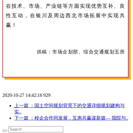
在技术、市场、产业链等方面实现优势互补、良
性互动，在银川及周边西北市场拓展中实现共
赢！
供稿：市场企划部、综合交通规划五所
2020-10-27 14:42:16
929
上一篇
：国土空间规划背景下的交通详细规划建构与
实..
下一篇
：校企合作同发展，互惠共赢谋新篇— 我院与..