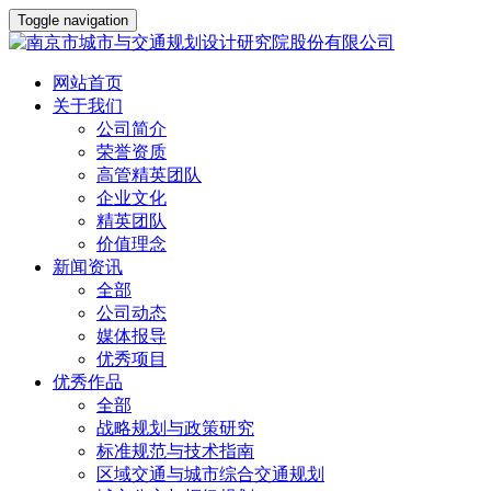
Toggle navigation
网站首页
关于我们
公司简介
荣誉资质
高管精英团队
企业文化
精英团队
价值理念
新闻资讯
全部
公司动态
媒体报导
优秀项目
优秀作品
全部
战略规划与政策研究
标准规范与技术指南
区域交通与城市综合交通规划