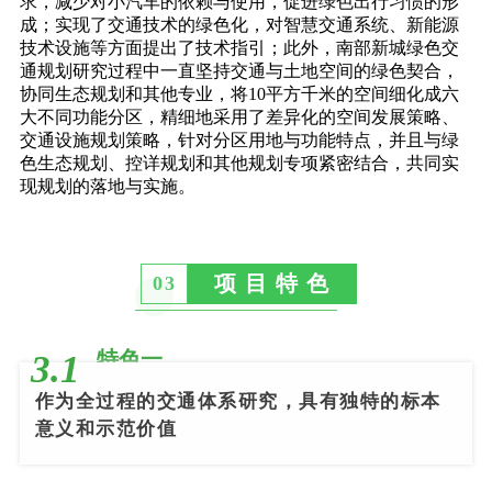
求，减少对小汽车的依赖与使用，促进绿色出行习惯的形
成；实现了交通技术的绿色化，对智慧交通系统、新能源
技术设施等方面提出了技术指引；此外，南部新城绿色交
通规划研究过程中一直坚持交通与土地空间的绿色契合，
协同生态规划和其他专业，将10平方千米的空间细化成六
大不同功能分区，精细地采用了差异化的空间发展策略、
交通设施规划策略，针对分区用地与功能特点，并且与绿
色生态规划、控详规划和其他规划专项紧密结合，共同实
现规划的落地与实施。
项 目 特 色
03
特色一
3.1
作为全过程的交通体系研究，具有独特的标本
意义和示范价值