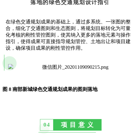
落地的绿色交通规划设计指引
在绿色交通规划成果的基础上，通过多系统、一张图的整
合，细化了交通图则和生态图则，将规划目标转化为可量
化考核的刚性管控图则，使其纳入更多的落地元素与操作
指引，使得成果可直接指导规划管控、土地出让和项目建
设，确保项目成果的刚性管控作用。
图 8 南部新城绿色交通规划成果的图则落地
项 目 意 义
04