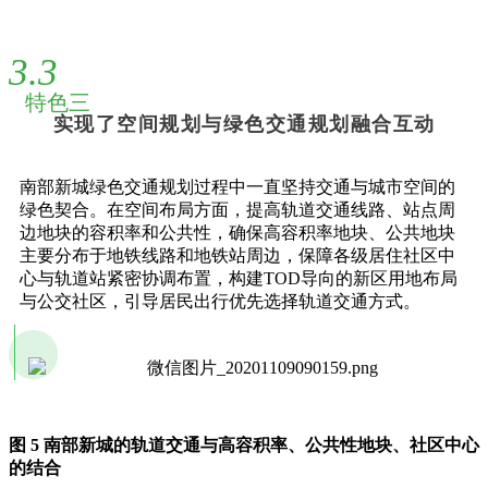
3.3
特色三
实现了空间规划与绿色交通规划融合互动
南部新城绿色交通规划过程中一直坚持交通与城市空间的
绿色契合。在空间布局方面，提高轨道交通线路、站点周
边地块的容积率和公共性，确保高容积率地块、公共地块
主要分布于地铁线路和地铁站周边，保障各级居住社区中
心与轨道站紧密协调布置，构建TOD导向的新区用地布局
与公交社区，引导居民出行优先选择轨道交通方式。
图 5 南部新城的轨道交通与高容积率、公共性地块、社区中心
的结合