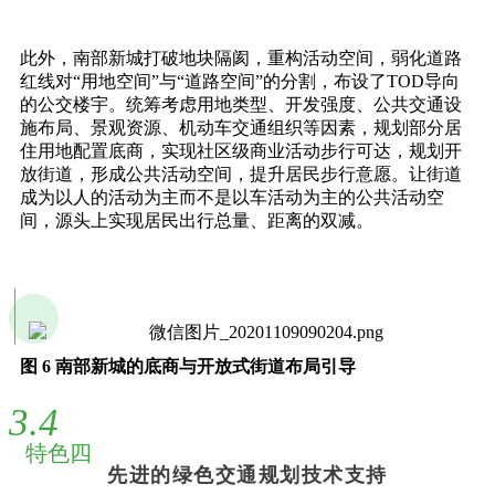
此外，南部新城打破地块隔阂，重构活动空间，弱化道路
红线对“用地空间”与“道路空间”的分割，布设了TOD导向
的公交楼宇。统筹考虑用地类型、开发强度、公共交通设
施布局、景观资源、机动车交通组织等因素，规划部分居
住用地配置底商，实现社区级商业活动步行可达，规划开
放街道，形成公共活动空间，提升居民步行意愿。让街道
成为以人的活动为主而不是以车活动为主的公共活动空
间，源头上实现居民出行总量、距离的双减。
图 6 南部新城的底商与开放式街道布局引导
3.4
特色四
先进的绿色交通规划技术支持