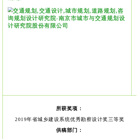
所获奖项：
2019年省城乡建设系统优秀勘察设计奖三等奖
供稿部门：