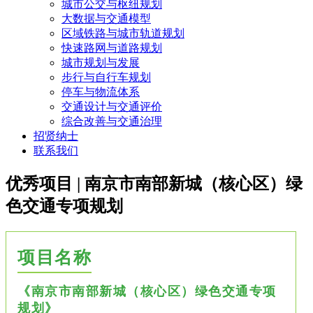
城市公交与枢纽规划
大数据与交通模型
区域铁路与城市轨道规划
快速路网与道路规划
城市规划与发展
步行与自行车规划
停车与物流体系
交通设计与交通评价
综合改善与交通治理
招贤纳士
联系我们
优秀项目 | 南京市南部新城（核心区）绿
色交通专项规划
项目名称
《南京市南部新城（核心区）绿色交通专项
规划》