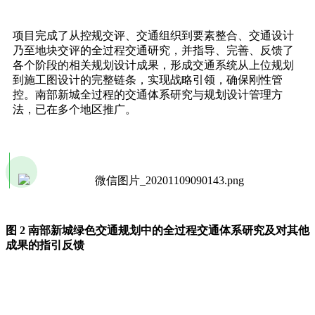
项目完成了从控规交评、交通组织到要素整合、交通设计
乃至地块交评的全过程交通研究，并指导、完善、反馈了
各个阶段的相关规划设计成果，形成交通系统从上位规划
到施工图设计的完整链条，实现战略引领，确保刚性管
控。南部新城全过程的交通体系研究与规划设计管理方
法，已在多个地区推广。
图 2 南部新城绿色交通规划中的全过程交通体系研究及对其他
成果的指引反馈