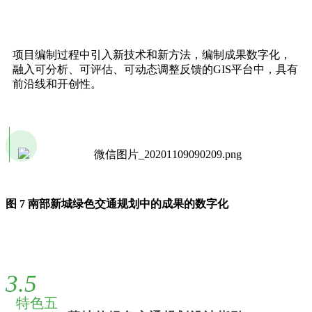
项目编制过程中引入新技术和新方法，编制成果数字化，
融入可分析、可评估、可动态调整反馈的GIS平台中，具有
前沿线和开创性。
图 7 南部新城绿色交通规划中的成果的数字化
3.5
特色五