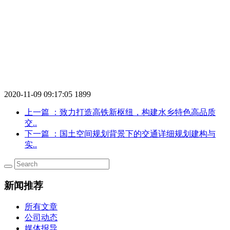
2020-11-09 09:17:05
1899
上一篇
：致力打造高铁新枢纽，构建水乡特色高品质
交..
下一篇
：国土空间规划背景下的交通详细规划建构与
实..
新闻推荐
所有文章
公司动态
媒体报导