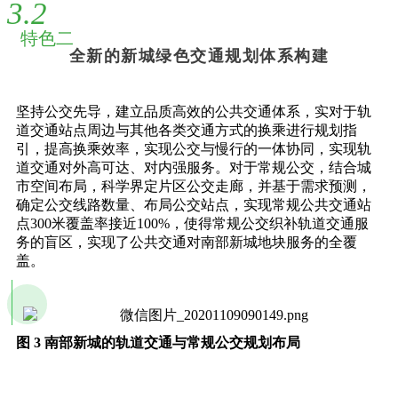
3.2
特色二
全新的新城绿色交通规划体系构建
坚持公交先导，建立品质高效的公共交通体系，实对于轨
道交通站点周边与其他各类交通方式的换乘进行规划指
引，提高换乘效率，实现公交与慢行的一体协同，实现轨
道交通对外高可达、对内强服务。对于常规公交，结合城
市空间布局，科学界定片区公交走廊，并基于需求预测，
确定公交线路数量、布局公交站点，实现常规公共交通站
点300米覆盖率接近100%，使得常规公交织补轨道交通服
务的盲区，实现了公共交通对南部新城地块服务的全覆
盖。
图 3 南部新城的轨道交通与常规公交规划布局