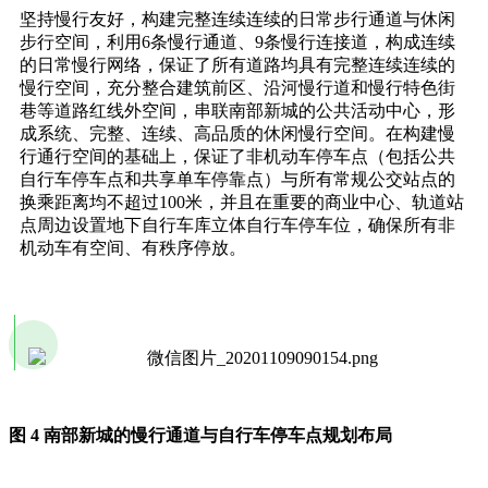
坚持慢行友好，构建完整连续连续的日常步行通道与休闲
步行空间，利用6条慢行通道、9条慢行连接道，构成连续
的日常慢行网络，保证了所有道路均具有完整连续连续的
慢行空间，充分整合建筑前区、沿河慢行道和慢行特色街
巷等道路红线外空间，串联南部新城的公共活动中心，形
成系统、完整、连续、高品质的休闲慢行空间。在构建慢
行通行空间的基础上，保证了非机动车停车点（包括公共
自行车停车点和共享单车停靠点）与所有常规公交站点的
换乘距离均不超过100米，并且在重要的商业中心、轨道站
点周边设置地下自行车库立体自行车停车位，确保所有非
机动车有空间、有秩序停放。
图 4 南部新城的慢行通道与自行车停车点规划布局