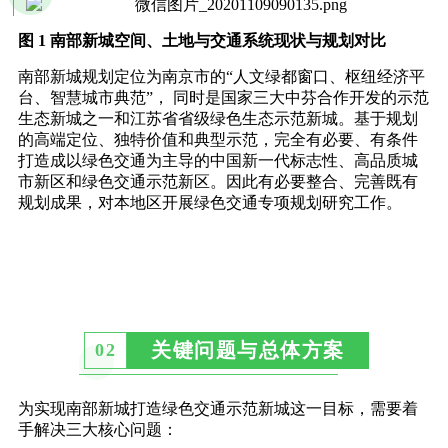
图 1 南部新城空间、土地与交通系统现状与规划对比
南部新城规划定位为南京市的“人文绿都窗口、枢纽经济平
台、智慧城市典范”， 同时是国家三大中芬合作开发的示范
生态新城之一和江苏省省级绿色生态示范新城。基于规划
的高端定位、独特价值和典型示范，完全有必要、有条件
打造成以绿色交通为主导的中国新一代标志性、高品质城
市新区和绿色交通示范新区。因此有必要整合、完善既有
规划成果，对本地区开展绿色交通专项规划研究工作。
关键问题与总体方案
02
为实现南部新城打造绿色交通示范新城这一目标，需要着
手解决三大核心问题：