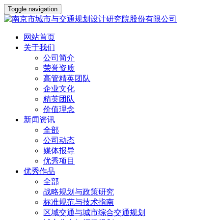
Toggle navigation
网站首页
关于我们
公司简介
荣誉资质
高管精英团队
企业文化
精英团队
价值理念
新闻资讯
全部
公司动态
媒体报导
优秀项目
优秀作品
全部
战略规划与政策研究
标准规范与技术指南
区域交通与城市综合交通规划