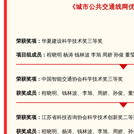
《城市公共交通线网
荣获奖项：
华夏建设科学技术奖三等奖
项目组成员：
程晓明 杨涛 钱林波 李旭 周娇 孙俊 董
荣获奖项：
中国智能交通协会科学技术奖三等奖
获奖成员：
程晓明、钱林波、李旭、周娇、孙俊、董
荣获奖项：
江苏省科技咨询协会科学技术创新奖二等
获奖成员：
程晓明、杨涛、钱林波、李旭、周娇、孙