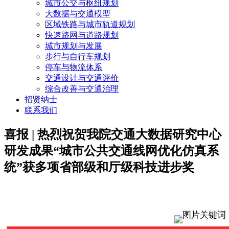
城市公交与枢纽规划
大数据与交通模型
区域铁路与城市轨道规划
快速路网与道路规划
城市规划与发展
步行与自行车规划
停车与物流体系
交通设计与交通评价
综合改善与交通治理
招贤纳士
联系我们
喜报 | 热烈祝贺我院交通大数据研究中心
研发成果“城市公共交通线网优化仿真系
统”获多项省部级和厅级科技进步奖