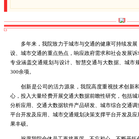
多年来，我院致力于城市与交通的健康可持续发展
设、城市交通的重点热点，响应政府需求和社会发展诉
专业涵盖交通规划与设计、智慧交通与大数据、城市
300余项。
创新是公司的活力源泉，我院高度重视技术创新和
心，投入大量经费开展交通大数据前瞻性研究，包括城
分析应用、交通大数据软件产品研发、城市综合交通调
平台开发及应用、城市交通规划决策支撑平台开发及应
果丰硕。
祝愿我院全体员工再接再厉，不忘初心，不断开拓