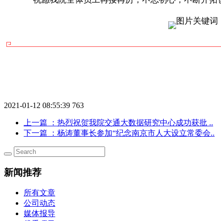
2021-01-12 08:55:39
763
上一篇
：热烈祝贺我院交通大数据研究中心成功获批 ..
下一篇
：杨涛董事长参加“纪念南京市人大设立常委会..
新闻推荐
所有文章
公司动态
媒体报导