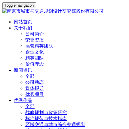
Toggle navigation
网站首页
关于我们
公司简介
荣誉资质
高管精英团队
企业文化
精英团队
价值理念
新闻资讯
全部
公司动态
媒体报导
优秀项目
优秀作品
全部
战略规划与政策研究
标准规范与技术指南
区域交通与城市综合交通规划